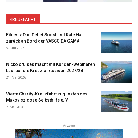
KREUZFAHRT
Fitness-Duo Detlef Soost und Kate Hall
zurück an Bord der VASCO DA GAMA
3. Juni 2026
Nicko cruises macht mit Kunden-Webinaren
Lust auf die Kreuzfahrtsaison 2027/28
21. Mai 2026
Vierte Charity-Kreuzfahrt zugunsten des
Mukoviszidose Selbsthilfe e. V.
7. Mai 2026
Anzeige