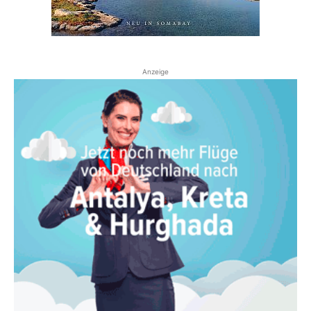
Anzeige