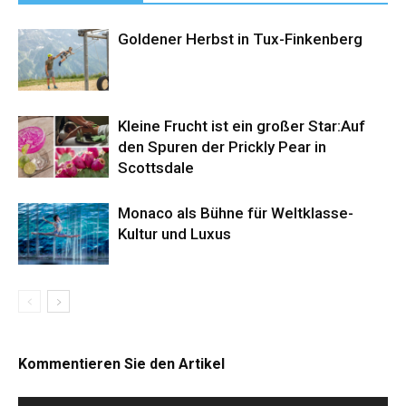
Goldener Herbst in Tux-Finkenberg
Kleine Frucht ist ein großer Star:Auf
den Spuren der Prickly Pear in
Scottsdale
Monaco als Bühne für Weltklasse-
Kultur und Luxus
Kommentieren Sie den Artikel