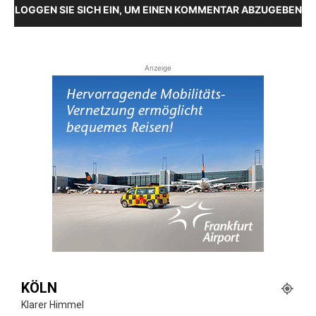
LOGGEN SIE SICH EIN, UM EINEN KOMMENTAR ABZUGEBEN
Anzeige
KÖLN
Klarer Himmel