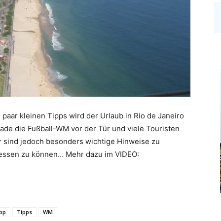
 paar kleinen Tipps wird der Urlaub in Rio de Janeiro
erade die Fußball-WM vor der Tür und viele Touristen
r sind jedoch besonders wichtige Hinweise zu
iessen zu können… Mehr dazu im VIDEO:
ipp
Tipps
WM