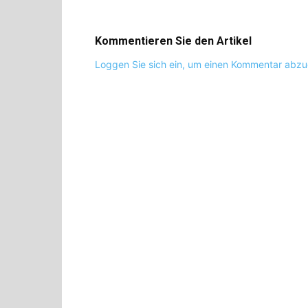
Kommentieren Sie den Artikel
Loggen Sie sich ein, um einen Kommentar abz