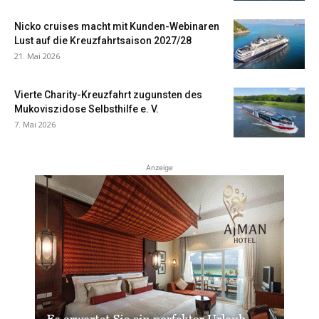
Nicko cruises macht mit Kunden-Webinaren
Lust auf die Kreuzfahrtsaison 2027/28
21. Mai 2026
Vierte Charity-Kreuzfahrt zugunsten des
Mukoviszidose Selbsthilfe e. V.
7. Mai 2026
Anzeige