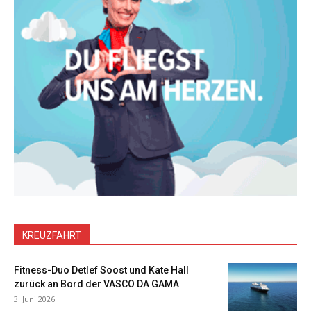
KREUZFAHRT
Fitness-Duo Detlef Soost und Kate Hall
zurück an Bord der VASCO DA GAMA
3. Juni 2026