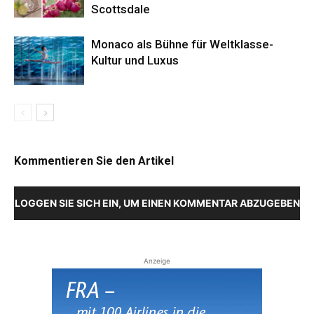
Scottsdale
Monaco als Bühne für Weltklasse-
Kultur und Luxus
Kommentieren Sie den Artikel
LOGGEN SIE SICH EIN, UM EINEN KOMMENTAR ABZUGEBEN
Anzeige