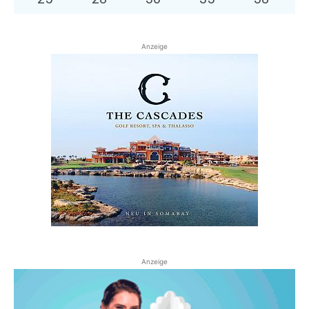
Anzeige
Anzeige