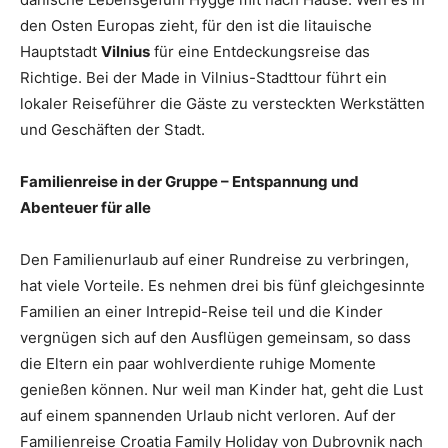
den Osten Europas zieht, für den ist die litauische
Hauptstadt
Vilnius
für eine Entdeckungsreise das
Richtige. Bei der Made in Vilnius-Stadttour führt ein
lokaler Reiseführer die Gäste zu versteckten Werkstätten
und Geschäften der Stadt.
Familienreise in der Gruppe – Entspannung und
Abenteuer für alle
Den Familienurlaub auf einer Rundreise zu verbringen,
hat viele Vorteile. Es nehmen drei bis fünf gleichgesinnte
Familien an einer Intrepid-Reise teil und die Kinder
vergnügen sich auf den Ausflügen gemeinsam, so dass
die Eltern ein paar wohlverdiente ruhige Momente
genießen können. Nur weil man Kinder hat, geht die Lust
auf einem spannenden Urlaub nicht verloren. Auf der
Familienreise Croatia Family
Holiday
von Dubrovnik nach