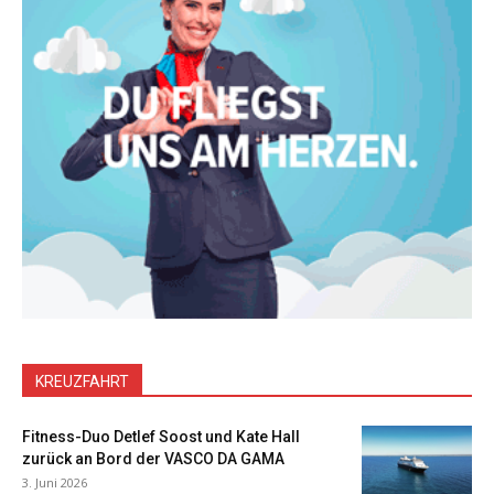
KREUZFAHRT
Fitness-Duo Detlef Soost und Kate Hall
zurück an Bord der VASCO DA GAMA
3. Juni 2026