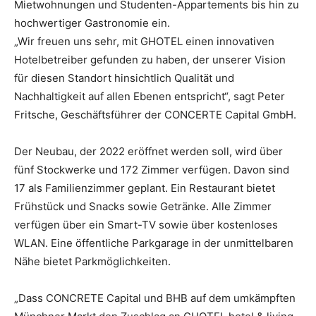
Mietwohnungen und Studenten-Appartements bis hin zu
hochwertiger Gastronomie ein.
„Wir freuen uns sehr, mit GHOTEL einen innovativen
Hotelbetreiber gefunden zu haben, der unserer Vision
für diesen Standort hinsichtlich Qualität und
Nachhaltigkeit auf allen Ebenen entspricht“, sagt Peter
Fritsche, Geschäftsführer der CONCERTE Capital GmbH.
Der Neubau, der 2022 eröffnet werden soll, wird über
fünf Stockwerke und 172 Zimmer verfügen. Davon sind
17 als Familienzimmer geplant. Ein Restaurant bietet
Frühstück und Snacks sowie Getränke. Alle Zimmer
verfügen über ein Smart-TV sowie über kostenloses
WLAN. Eine öffentliche Parkgarage in der unmittelbaren
Nähe bietet Parkmöglichkeiten.
„Dass CONCRETE Capital und BHB auf dem umkämpften