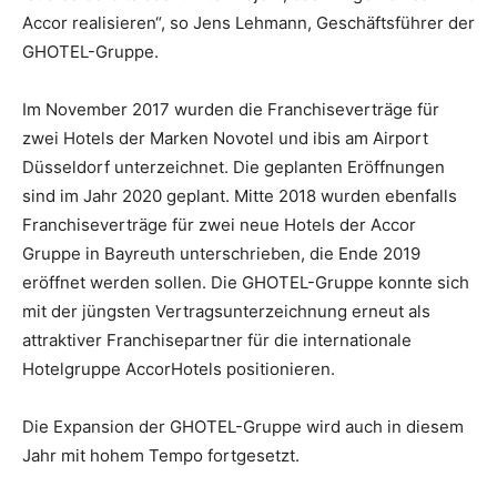
Accor realisieren“, so Jens Lehmann, Geschäftsführer der
GHOTEL-Gruppe.
Im November 2017 wurden die Franchiseverträge für
zwei Hotels der Marken Novotel und ibis am Airport
Düsseldorf unterzeichnet. Die geplanten Eröffnungen
sind im Jahr 2020 geplant. Mitte 2018 wurden ebenfalls
Franchiseverträge für zwei neue Hotels der Accor
Gruppe in Bayreuth unterschrieben, die Ende 2019
eröffnet werden sollen. Die GHOTEL-Gruppe konnte sich
mit der jüngsten Vertragsunterzeichnung erneut als
attraktiver Franchisepartner für die internationale
Hotelgruppe AccorHotels positionieren.
Die Expansion der GHOTEL-Gruppe wird auch in diesem
Jahr mit hohem Tempo fortgesetzt.