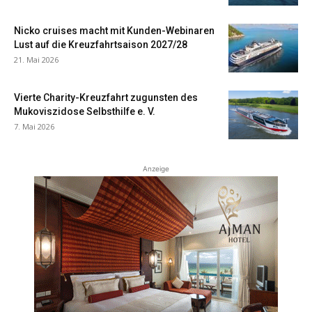
Nicko cruises macht mit Kunden-Webinaren
Lust auf die Kreuzfahrtsaison 2027/28
21. Mai 2026
Vierte Charity-Kreuzfahrt zugunsten des
Mukoviszidose Selbsthilfe e. V.
7. Mai 2026
Anzeige