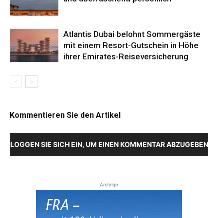
Atlantis Dubai belohnt Sommergäste
mit einem Resort-Gutschein in Höhe
ihrer Emirates-Reiseversicherung
Kommentieren Sie den Artikel
LOGGEN SIE SICH EIN, UM EINEN KOMMENTAR ABZUGEBEN
Anzeige