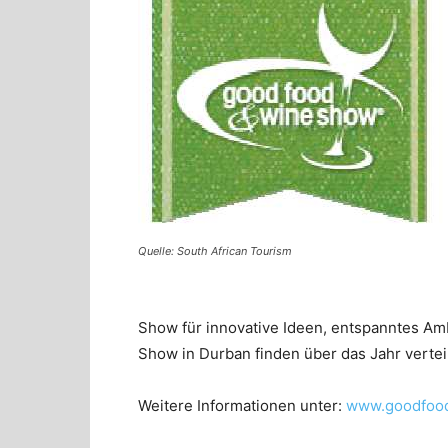
Quelle: South African Tourism
Show für innovative Ideen, entspanntes Am
Show in Durban finden über das Jahr vertei
Weitere Informationen unter:
www.goodfood