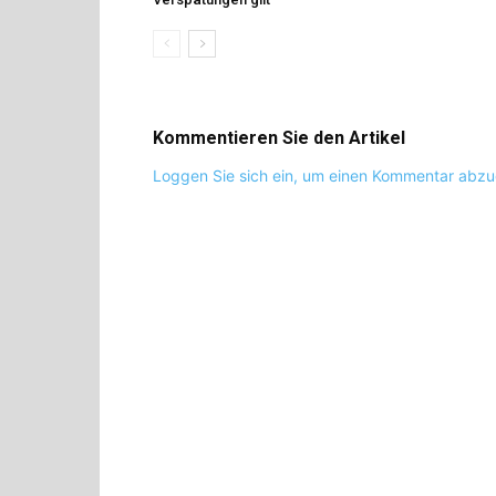
Kommentieren Sie den Artikel
Loggen Sie sich ein, um einen Kommentar abz