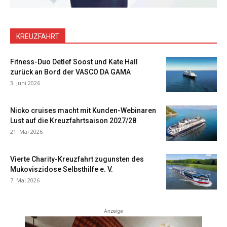
KREUZFAHRT
Fitness-Duo Detlef Soost und Kate Hall
zurück an Bord der VASCO DA GAMA
3. Juni 2026
Nicko cruises macht mit Kunden-Webinaren
Lust auf die Kreuzfahrtsaison 2027/28
21. Mai 2026
Vierte Charity-Kreuzfahrt zugunsten des
Mukoviszidose Selbsthilfe e. V.
7. Mai 2026
Anzeige