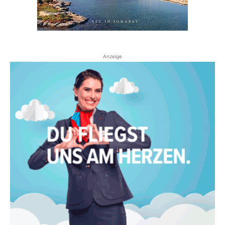
Anzeige