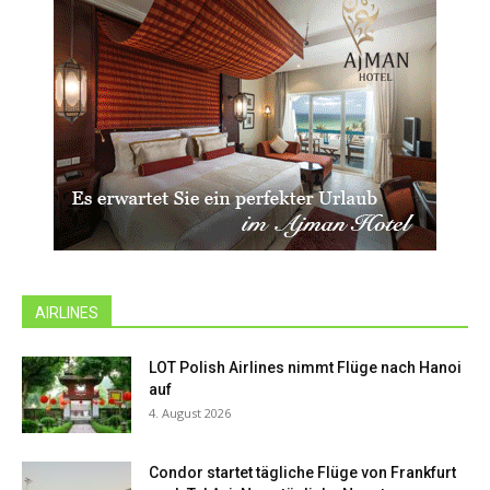
AIRLINES
LOT Polish Airlines nimmt Flüge nach Hanoi
auf
4. August 2026
Condor startet tägliche Flüge von Frankfurt