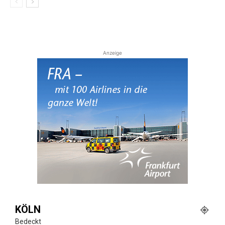
Anzeige
KÖLN
Bedeckt