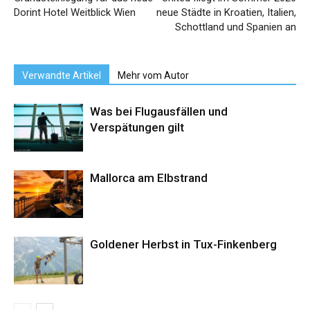
Dorint Hotel Weitblick Wien
neue Städte in Kroatien, Italien,
Schottland und Spanien an
Verwandte Artikel
Mehr vom Autor
Was bei Flugausfällen und
Verspätungen gilt
Mallorca am Elbstrand
Goldener Herbst in Tux-Finkenberg