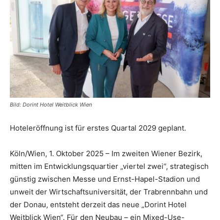
Reiseempfehlungen.
Bild: Dorint Hotel Weitblick Wien
Hoteleröffnung ist für erstes Quartal 2029 geplant.
Köln/Wien, 1. Oktober 2025 – Im zweiten Wiener Bezirk,
mitten im Entwicklungsquartier „viertel zwei“, strategisch
günstig zwischen Messe und Ernst-Hapel-Stadion und
unweit der Wirtschaftsuniversität, der Trabrennbahn und
der Donau, entsteht derzeit das neue „Dorint Hotel
Weitblick Wien“. Für den Neubau – ein Mixed-Use-