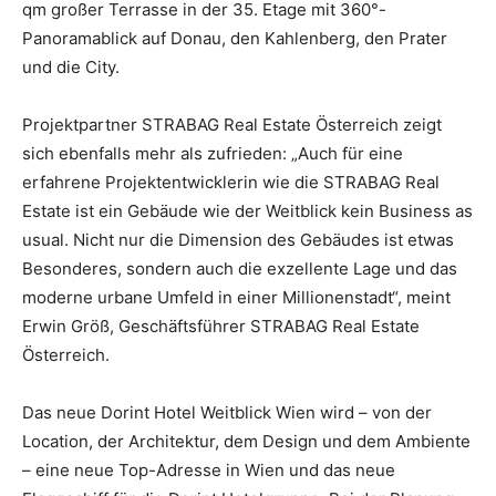
qm großer Terrasse in der 35. Etage mit 360°-
Panoramablick auf Donau, den Kahlenberg, den Prater
und die City.
Projektpartner STRABAG Real Estate Österreich zeigt
sich ebenfalls mehr als zufrieden: „Auch für eine
erfahrene Projektentwicklerin wie die STRABAG Real
Estate ist ein Gebäude wie der Weitblick kein Business as
usual. Nicht nur die Dimension des Gebäudes ist etwas
Besonderes, sondern auch die exzellente Lage und das
moderne urbane Umfeld in einer Millionenstadt“, meint
Erwin Größ, Geschäftsführer STRABAG Real Estate
Österreich.
Das neue Dorint Hotel Weitblick Wien wird – von der
Location, der Architektur, dem Design und dem Ambiente
– eine neue Top-Adresse in Wien und das neue