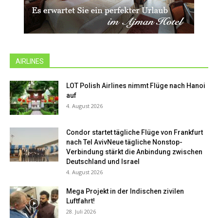
AIRLINES
LOT Polish Airlines nimmt Flüge nach Hanoi
auf
4. August 2026
Condor startet tägliche Flüge von Frankfurt
nach Tel AvivNeue tägliche Nonstop-
Verbindung stärkt die Anbindung zwischen
Deutschland und Israel
4. August 2026
Mega Projekt in der Indischen zivilen
Luftfahrt!
28. Juli 2026