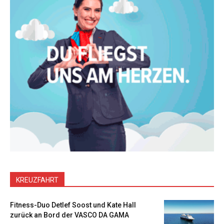
KREUZFAHRT
Fitness-Duo Detlef Soost und Kate Hall
zurück an Bord der VASCO DA GAMA