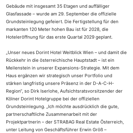
Gebäude mit insgesamt 35 Etagen und auffälliger
Glasfassade – wurde am 29. September die offizielle
Grundsteinlegung gefeiert. Die Fertigstellung für den
markanten 120 Meter hohen Bau ist für 2028, die
Hoteleröffnung für das erste Quartal 2029 geplant.
„Unser neues Dorint Hotel Weitblick Wien – und damit die
Rückkehr in die österreichische Hauptstadt – ist ein
Meilenstein in unserer Expansions-Strategie. Mit dem
Haus ergänzen wir strategisch unser Portfolio und
stärken langfristig unsere Präsenz in der D-A-C-H-
Region“, so Dirk Iserlohe, Aufsichtsratsvorsitzender der
Kölner Dorint Hotelgruppe bei der offiziellen
Grundsteinlegung. „Ich möchte ausdrücklich die gute,
partnerschaftliche Zusammenarbeit mit der
Projektpartnerin – der STRABAG Real Estate Österreich,
unter Leitung von Geschäftsführer Erwin Größ –