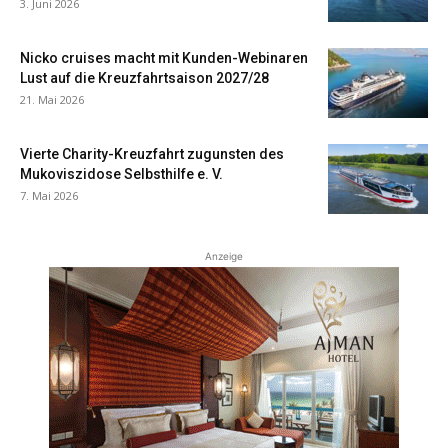
3. Juni 2026
Nicko cruises macht mit Kunden-Webinaren
Lust auf die Kreuzfahrtsaison 2027/28
21. Mai 2026
Vierte Charity-Kreuzfahrt zugunsten des
Mukoviszidose Selbsthilfe e. V.
7. Mai 2026
Anzeige