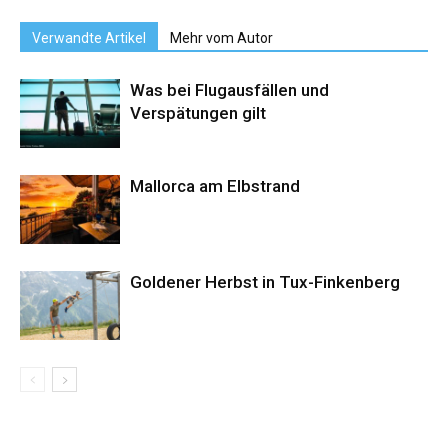
Verwandte Artikel
Mehr vom Autor
Was bei Flugausfällen und
Verspätungen gilt
Mallorca am Elbstrand
Goldener Herbst in Tux-Finkenberg