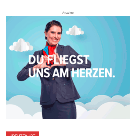
Anzeige