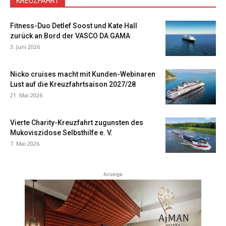
KREUZFAHRT
Fitness-Duo Detlef Soost und Kate Hall
zurück an Bord der VASCO DA GAMA
3. Juni 2026
Nicko cruises macht mit Kunden-Webinaren
Lust auf die Kreuzfahrtsaison 2027/28
21. Mai 2026
Vierte Charity-Kreuzfahrt zugunsten des
Mukoviszidose Selbsthilfe e. V.
7. Mai 2026
Anzeige