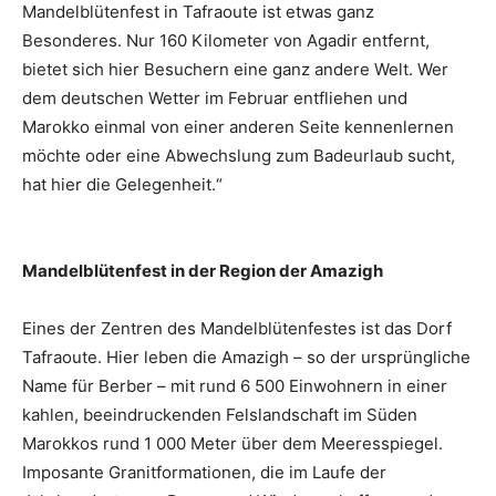
Mandelblütenfest in Tafraoute ist etwas ganz
Besonderes. Nur 160 Kilometer von Agadir entfernt,
bietet sich hier Besuchern eine ganz andere Welt. Wer
dem deutschen Wetter im Februar entfliehen und
Marokko einmal von einer anderen Seite kennenlernen
möchte oder eine Abwechslung zum Badeurlaub sucht,
hat hier die Gelegenheit.“
Mandelblütenfest in der Region der Amazigh
Eines der Zentren des Mandelblütenfestes ist das Dorf
Tafraoute. Hier leben die Amazigh – so der ursprüngliche
Name für Berber – mit rund 6 500 Einwohnern in einer
kahlen, beeindruckenden Felslandschaft im Süden
Marokkos rund 1 000 Meter über dem Meeresspiegel.
Imposante Granitformationen, die im Laufe der