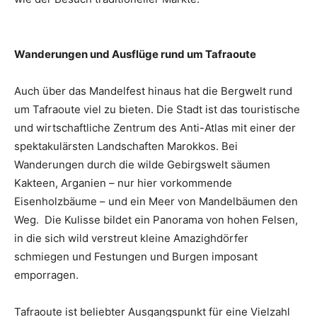
Wanderungen und Ausflüge rund um Tafraoute
Auch über das Mandelfest hinaus hat die Bergwelt rund
um Tafraoute viel zu bieten. Die Stadt ist das touristische
und wirtschaftliche Zentrum des Anti-Atlas mit einer der
spektakulärsten Landschaften Marokkos. Bei
Wanderungen durch die wilde Gebirgswelt säumen
Kakteen, Arganien – nur hier vorkommende
Eisenholzbäume – und ein Meer von Mandelbäumen den
Weg. Die Kulisse bildet ein Panorama von hohen Felsen,
in die sich wild verstreut kleine Amazighdörfer
schmiegen und Festungen und Burgen imposant
emporragen.
Tafraoute ist beliebter Ausgangspunkt für eine Vielzahl