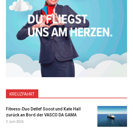
KREUZFAHRT
Fitness-Duo Detlef Soost und Kate Hall
zurück an Bord der VASCO DA GAMA
3. Juni 2026