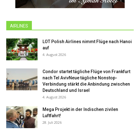
AIRLINES
LOT Polish Airlines nimmt Flüge nach Hanoi
auf
4. August 2026
Condor startet tägliche Flüge von Frankfurt
nach Tel AvivNeue tägliche Nonstop-
Verbindung stärkt die Anbindung zwischen
Deutschland und Israel
4. August 2026
Mega Projekt in der Indischen zivilen
Luftfahrt!
28. Juli 2026