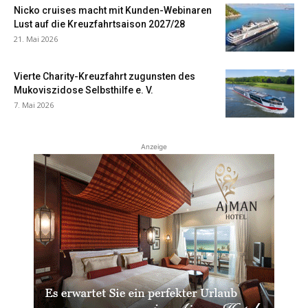
Nicko cruises macht mit Kunden-Webinaren
Lust auf die Kreuzfahrtsaison 2027/28
21. Mai 2026
Vierte Charity-Kreuzfahrt zugunsten des
Mukoviszidose Selbsthilfe e. V.
7. Mai 2026
Anzeige