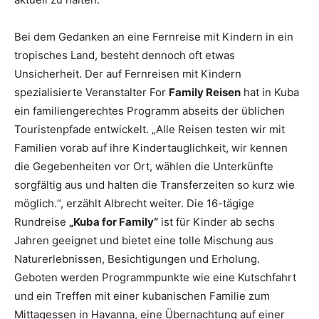
Bei dem Gedanken an eine Fernreise mit Kindern in ein
tropisches Land, besteht dennoch oft etwas
Unsicherheit. Der auf Fernreisen mit Kindern
spezialisierte Veranstalter For
Family Reisen
hat in Kuba
ein familiengerechtes Programm abseits der üblichen
Touristenpfade entwickelt. „Alle Reisen testen wir mit
Familien vorab auf ihre Kindertauglichkeit, wir kennen
die Gegebenheiten vor Ort, wählen die Unterkünfte
sorgfältig aus und halten die Transferzeiten so kurz wie
möglich.“, erzählt Albrecht weiter. Die 16-tägige
Rundreise
„Kuba for Family“
ist für Kinder ab sechs
Jahren geeignet und bietet eine tolle Mischung aus
Naturerlebnissen, Besichtigungen und Erholung.
Geboten werden Programmpunkte wie eine Kutschfahrt
und ein Treffen mit einer kubanischen Familie zum
Mittagessen in Havanna, eine Übernachtung auf einer