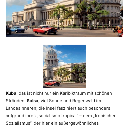
Reiseempfehlungen.
Kuba
, das ist nicht nur ein Karibiktraum mit schönen
Stränden,
Salsa
, viel Sonne und Regenwald im
Landesinneren; die Insel fasziniert auch besonders
aufgrund ihres „socialismo tropical“ – dem „tropischen
Sozialismus“, der hier ein außergewöhnliches