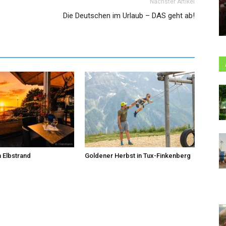
Nächster Artikel
Die Deutschen im Urlaub – DAS geht ab!
 Elbstrand
Goldener Herbst in Tux-Finkenberg