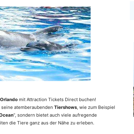
 Orlando
mit Attraction Tickets Direct buchen!
ch seine atemberaubenden
Tiershows
, wie zum Beispiel
Ocean
“, sondern bietet auch viele aufregende
ten die Tiere ganz aus der Nähe zu erleben.