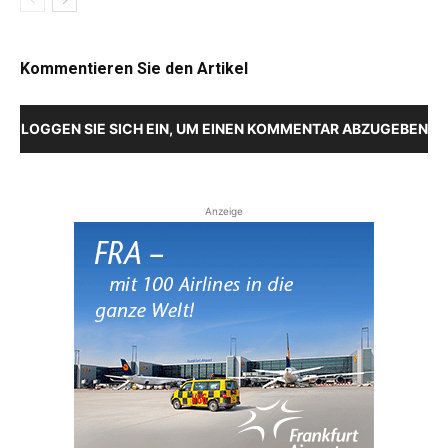
Kommentieren Sie den Artikel
LOGGEN SIE SICH EIN, UM EINEN KOMMENTAR ABZUGEBEN
Anzeige