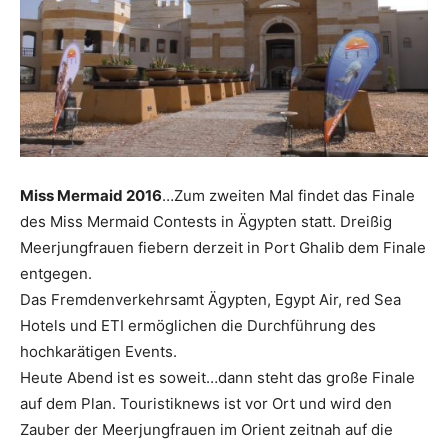
Reiseempfehlungen.
Miss Mermaid 2016
…Zum zweiten Mal findet das Finale
des Miss Mermaid Contests in Ägypten statt. Dreißig
Meerjungfrauen fiebern derzeit in Port Ghalib dem Finale
entgegen.
Das Fremdenverkehrsamt Ägypten, Egypt Air, red Sea
Hotels und ETI ermöglichen die Durchführung des
hochkarätigen Events.
Heute Abend ist es soweit…dann steht das große Finale
auf dem Plan. Touristiknews ist vor Ort und wird den
Zauber der Meerjungfrauen im Orient zeitnah auf die