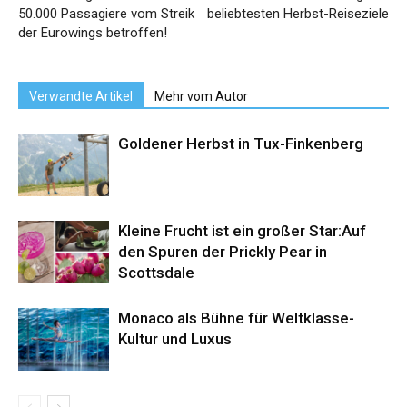
50.000 Passagiere vom Streik
beliebtesten Herbst-Reiseziele
der Eurowings betroffen!
Verwandte Artikel
Mehr vom Autor
Goldener Herbst in Tux-Finkenberg
Kleine Frucht ist ein großer Star:Auf
den Spuren der Prickly Pear in
Scottsdale
Monaco als Bühne für Weltklasse-
Kultur und Luxus