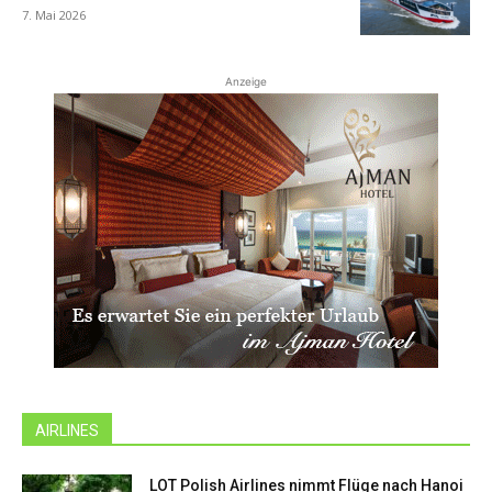
7. Mai 2026
Anzeige
AIRLINES
LOT Polish Airlines nimmt Flüge nach Hanoi