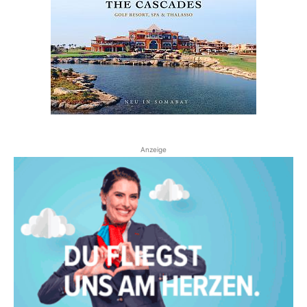
Anzeige