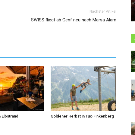
Nächster Artikel
SWISS fliegt ab Genf neu nach Marsa Alam
 Elbstrand
Goldener Herbst in Tux-Finkenberg