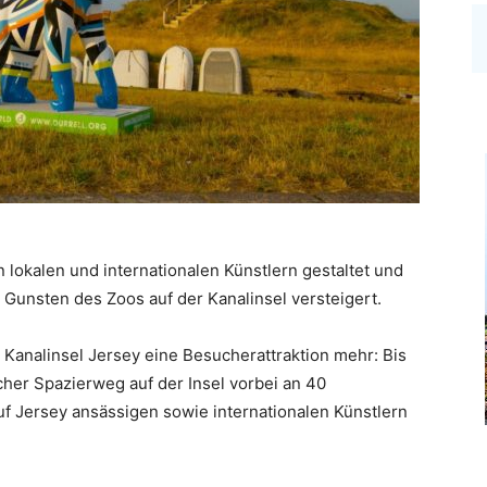
 lokalen und internationalen Künstlern gestaltet und
unsten des Zoos auf der Kanalinsel versteigert.
analinsel Jersey eine Besucherattraktion mehr: Bis
her Spazierweg auf der Insel vorbei an 40
uf Jersey ansässigen sowie internationalen Künstlern