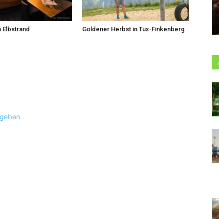
 Elbstrand
Goldener Herbst in Tux-Finkenberg
ugeben