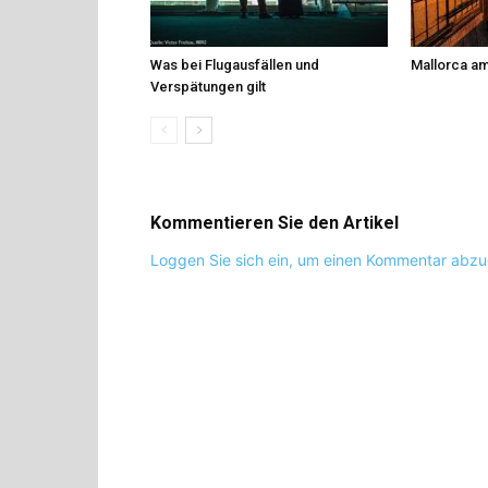
Was bei Flugausfällen und
Mallorca am
Verspätungen gilt
Kommentieren Sie den Artikel
Loggen Sie sich ein, um einen Kommentar abz