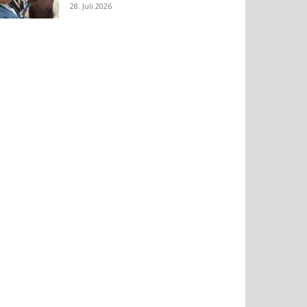
28. Juli 2026