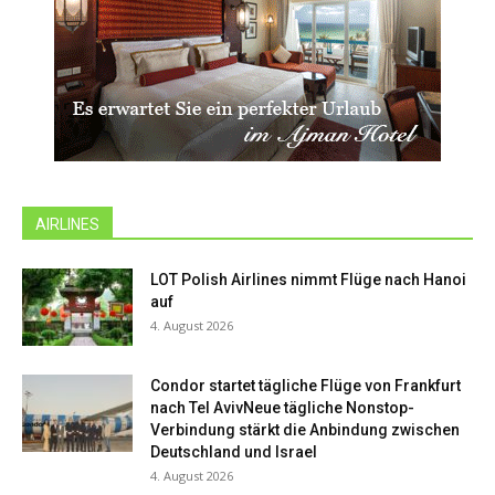
AIRLINES
LOT Polish Airlines nimmt Flüge nach Hanoi
auf
4. August 2026
Condor startet tägliche Flüge von Frankfurt
nach Tel AvivNeue tägliche Nonstop-
Verbindung stärkt die Anbindung zwischen
Deutschland und Israel
4. August 2026