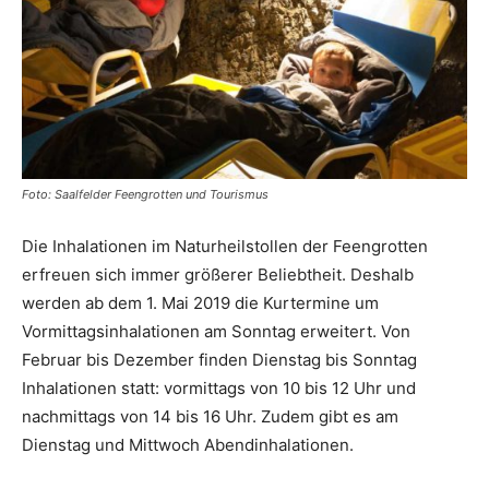
Reiseempfehlungen.
Foto: Saalfelder Feengrotten und Tourismus
Die Inhalationen im Naturheilstollen der Feengrotten
erfreuen sich immer größerer Beliebtheit. Deshalb
werden ab dem 1. Mai 2019 die Kurtermine um
Vormittagsinhalationen am Sonntag erweitert. Von
Februar bis Dezember finden Dienstag bis Sonntag
Inhalationen statt: vormittags von 10 bis 12 Uhr und
nachmittags von 14 bis 16 Uhr. Zudem gibt es am
Dienstag und Mittwoch Abendinhalationen.