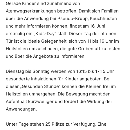
Gerade Kinder sind zunehmend von
Atemwegserkrankungen betroffen. Damit sich Familien
über die Anwendung bei Pseudo-Krupp, Keuchhusten
und mehr informieren können, findet am 16. Juni
erstmalig ein „Kids-Day“ statt. Dieser Tag der offenen
Tür ist die ideale Gelegenheit, sich von 11 bis 16 Uhr im
Heilstollen umzuschauen, die gute Grubenluft zu testen
und über die Angebote zu informieren.
Dienstag bis Sonntag werden von 16:15 bis 17:15 Uhr
gesonderte Inhalationen für Kinder angeboten. Bei
dieser „Gesunden Stunde“ können die Kleinen frei im
Heilstollen umhergehen. Die Bewegung macht den
Aufenthalt kurzweiliger und fördert die Wirkung der
Anwendungen.
Unter Tage stehen 25 Plätze zur Verfügung. Eine