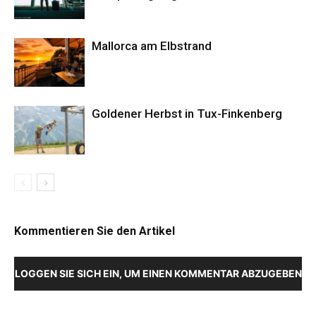
Mallorca am Elbstrand
Goldener Herbst in Tux-Finkenberg
Kommentieren Sie den Artikel
LOGGEN SIE SICH EIN, UM EINEN KOMMENTAR ABZUGEBEN