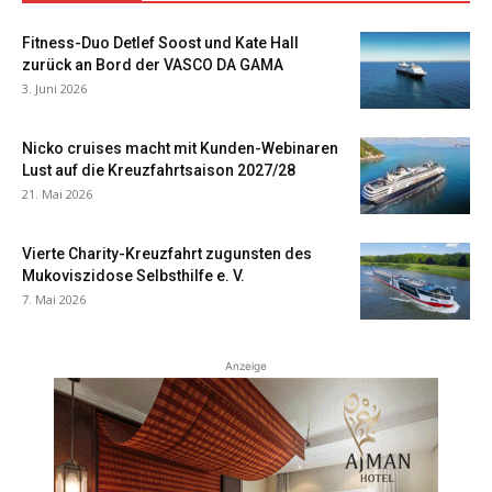
Fitness-Duo Detlef Soost und Kate Hall
zurück an Bord der VASCO DA GAMA
3. Juni 2026
Nicko cruises macht mit Kunden-Webinaren
Lust auf die Kreuzfahrtsaison 2027/28
21. Mai 2026
Vierte Charity-Kreuzfahrt zugunsten des
Mukoviszidose Selbsthilfe e. V.
7. Mai 2026
Anzeige