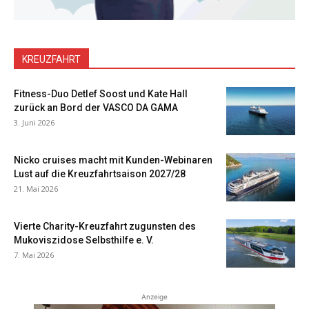
KREUZFAHRT
Fitness-Duo Detlef Soost und Kate Hall
zurück an Bord der VASCO DA GAMA
3. Juni 2026
Nicko cruises macht mit Kunden-Webinaren
Lust auf die Kreuzfahrtsaison 2027/28
21. Mai 2026
Vierte Charity-Kreuzfahrt zugunsten des
Mukoviszidose Selbsthilfe e. V.
7. Mai 2026
Anzeige