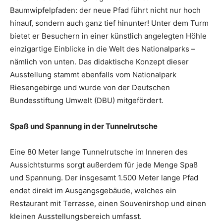
Baumwipfelpfaden: der neue Pfad führt nicht nur hoch
hinauf, sondern auch ganz tief hinunter! Unter dem Turm
bietet er Besuchern in einer künstlich angelegten Höhle
einzigartige Einblicke in die Welt des Nationalparks –
nämlich von unten. Das didaktische Konzept dieser
Ausstellung stammt ebenfalls vom Nationalpark
Riesengebirge und wurde von der Deutschen
Bundesstiftung Umwelt (DBU) mitgefördert.
Spaß und Spannung in der Tunnelrutsche
Eine 80 Meter lange Tunnelrutsche im Inneren des
Aussichtsturms sorgt außerdem für jede Menge Spaß
und Spannung. Der insgesamt 1.500 Meter lange Pfad
endet direkt im Ausgangsgebäude, welches ein
Restaurant mit Terrasse, einen Souvenirshop und einen
kleinen Ausstellungsbereich umfasst.