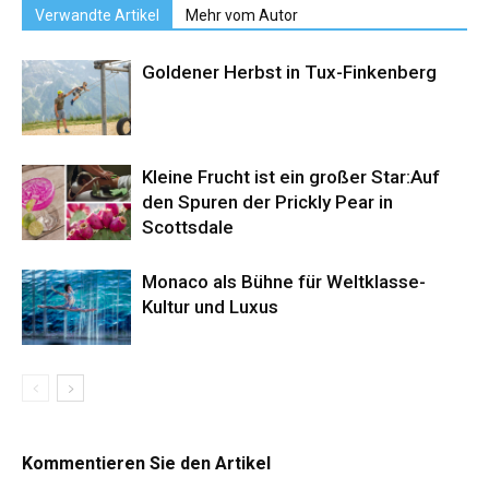
Verwandte Artikel
Mehr vom Autor
Goldener Herbst in Tux-Finkenberg
Kleine Frucht ist ein großer Star:Auf
den Spuren der Prickly Pear in
Scottsdale
Monaco als Bühne für Weltklasse-
Kultur und Luxus
Kommentieren Sie den Artikel