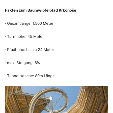
Fakten zum Baumwipfelpfad Krkonoše
· Gesamtlänge: 1.500 Meter
· Turmhöhe: 45 Meter
· Pfadhöhe: bis zu 24 Meter
· max. Steigung: 6%
· Tunnelrutsche: 80m Länge