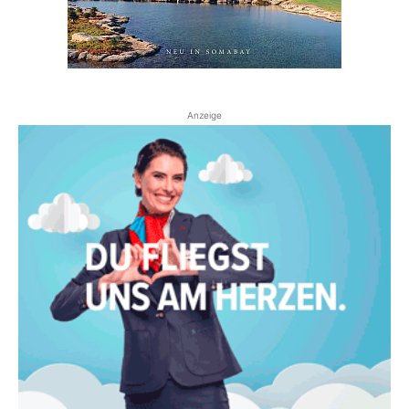
Anzeige