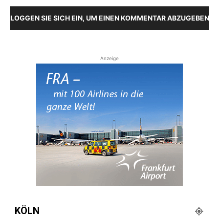
LOGGEN SIE SICH EIN, UM EINEN KOMMENTAR ABZUGEBEN
Anzeige
KÖLN