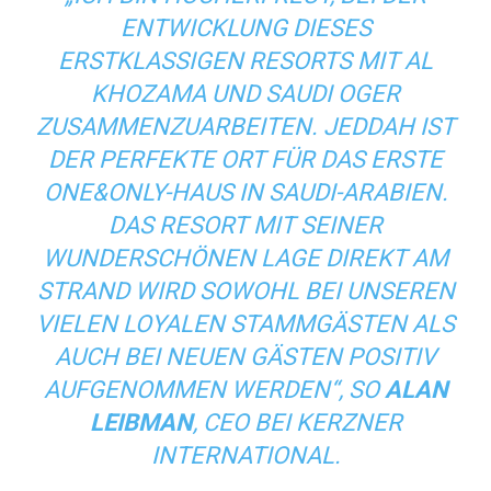
ENTWICKLUNG DIESES
ERSTKLASSIGEN RESORTS MIT AL
KHOZAMA UND SAUDI OGER
ZUSAMMENZUARBEITEN. JEDDAH IST
DER PERFEKTE ORT FÜR DAS ERSTE
ONE&ONLY-HAUS IN SAUDI-ARABIEN.
DAS RESORT MIT SEINER
WUNDERSCHÖNEN LAGE DIREKT AM
STRAND WIRD SOWOHL BEI UNSEREN
VIELEN LOYALEN STAMMGÄSTEN ALS
AUCH BEI NEUEN GÄSTEN POSITIV
AUFGENOMMEN WERDEN“, SO
ALAN
LEIBMAN
, CEO BEI KERZNER
INTERNATIONAL.