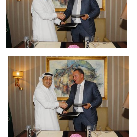
Reiseempfehlungen.