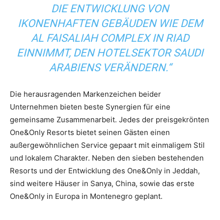
DIE ENTWICKLUNG VON
IKONENHAFTEN GEBÄUDEN WIE DEM
AL FAISALIAH COMPLEX IN RIAD
EINNIMMT, DEN HOTELSEKTOR SAUDI
ARABIENS VERÄNDERN.“
Die herausragenden Markenzeichen beider
Unternehmen bieten beste Synergien für eine
gemeinsame Zusammenarbeit. Jedes der preisgekrönten
One&Only Resorts bietet seinen Gästen einen
außergewöhnlichen Service gepaart mit einmaligem Stil
und lokalem Charakter. Neben den sieben bestehenden
Resorts und der Entwicklung des One&Only in Jeddah,
sind weitere Häuser in Sanya, China, sowie das erste
One&Only in Europa in Montenegro geplant.