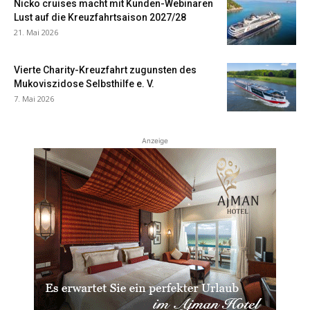
Nicko cruises macht mit Kunden-Webinaren
Lust auf die Kreuzfahrtsaison 2027/28
21. Mai 2026
Vierte Charity-Kreuzfahrt zugunsten des
Mukoviszidose Selbsthilfe e. V.
7. Mai 2026
Anzeige