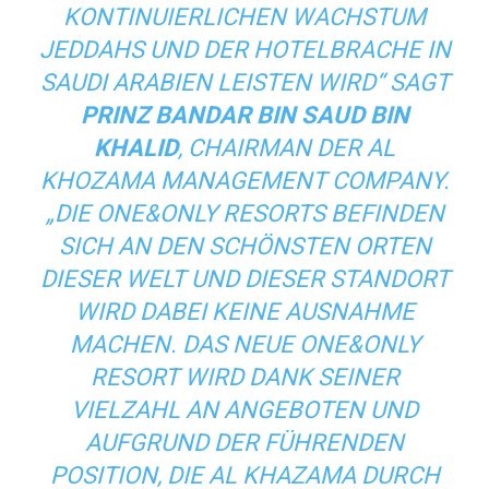
KONTINUIERLICHEN WACHSTUM
JEDDAHS UND DER HOTELBRACHE IN
SAUDI ARABIEN LEISTEN WIRD“ SAGT
PRINZ BANDAR BIN SAUD BIN
KHALID
, CHAIRMAN DER AL
KHOZAMA MANAGEMENT COMPANY.
„DIE ONE&ONLY RESORTS BEFINDEN
SICH AN DEN SCHÖNSTEN ORTEN
DIESER WELT UND DIESER STANDORT
WIRD DABEI KEINE AUSNAHME
MACHEN. DAS NEUE ONE&ONLY
RESORT WIRD DANK SEINER
VIELZAHL AN ANGEBOTEN UND
AUFGRUND DER FÜHRENDEN
POSITION, DIE AL KHAZAMA DURCH