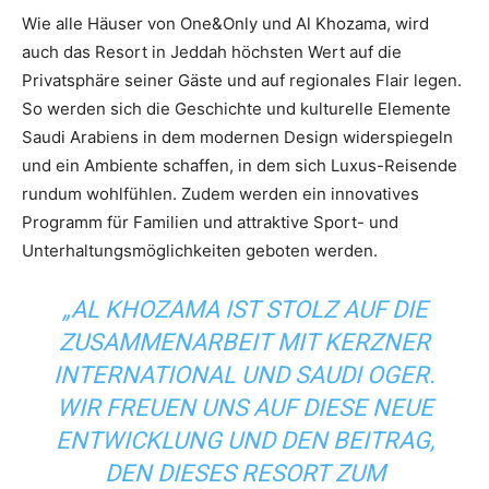
Wie alle Häuser von One&Only und Al Khozama, wird
auch das Resort in Jeddah höchsten Wert auf die
Privatsphäre seiner Gäste und auf regionales Flair legen.
So werden sich die Geschichte und kulturelle Elemente
Saudi Arabiens in dem modernen Design widerspiegeln
und ein Ambiente schaffen, in dem sich Luxus-Reisende
rundum wohlfühlen. Zudem werden ein innovatives
Programm für Familien und attraktive Sport- und
Unterhaltungsmöglichkeiten geboten werden.
„AL KHOZAMA IST STOLZ AUF DIE
ZUSAMMENARBEIT MIT KERZNER
INTERNATIONAL UND SAUDI OGER.
WIR FREUEN UNS AUF DIESE NEUE
ENTWICKLUNG UND DEN BEITRAG,
DEN DIESES RESORT ZUM