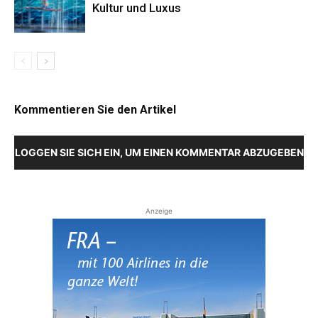
Kultur und Luxus
Kommentieren Sie den Artikel
LOGGEN SIE SICH EIN, UM EINEN KOMMENTAR ABZUGEBEN
Anzeige