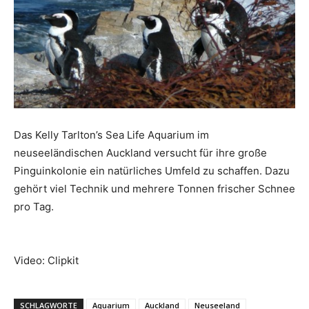
Reiseempfehlungen.
Das Kelly Tarlton’s Sea Life Aquarium im
neuseeländischen Auckland versucht für ihre große
Pinguinkolonie ein natürliches Umfeld zu schaffen. Dazu
gehört viel Technik und mehrere Tonnen frischer Schnee
pro Tag.
Video: Clipkit
SCHLAGWORTE
Aquarium
Auckland
Neuseeland