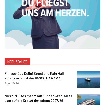
KREUZFAHRT
Fitness-Duo Detlef Soost und Kate Hall
zurück an Bord der VASCO DA GAMA
3. Juni 2026
Nicko cruises macht mit Kunden-Webinaren
Lust auf die Kreuzfahrtsaison 2027/28