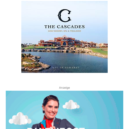
Anzeige