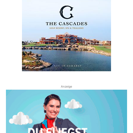
Anzeige