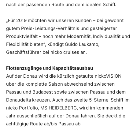
nach der passenden Route und dem idealen Schiff.
„Für 2019 möchten wir unseren Kunden – bei gewohnt
gutem Preis-Leistungs-Verhältnis und gesteigerter
Produktvielfalt – noch mehr Modernität, Individualität und
Flexibilität bieten”, kündigt Guido Laukamp,
Geschäftsführer bei nicko cruises an.
Flottenzugänge und Kapazitätsausbau
Auf der Donau wird die kürzlich getaufte nickoVISION
über die komplette Saison abwechselnd zwischen
Passau und Budapest sowie zwischen Passau und dem
Donaudelta kreuzen. Auch das zweite 5-Sterne-Schiff im
nicko Portfolio, MS HEIDELBERG, wird im kommenden
Jahr ausschließlich auf der Donau fahren. Sie deckt die
achttägige Route ab/bis Passau ab.