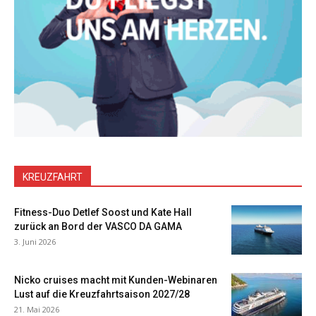
KREUZFAHRT
Fitness-Duo Detlef Soost und Kate Hall
zurück an Bord der VASCO DA GAMA
3. Juni 2026
Nicko cruises macht mit Kunden-Webinaren
Lust auf die Kreuzfahrtsaison 2027/28
21. Mai 2026