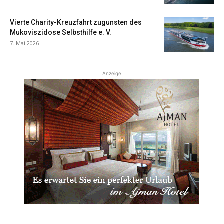
Vierte Charity-Kreuzfahrt zugunsten des
Mukoviszidose Selbsthilfe e. V.
7. Mai 2026
Anzeige