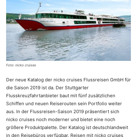
Reiseempfehlungen.
Foto: nicko cruises
Der neue Katalog der nicko cruises Flussreisen GmbH für
die Saison 2019 ist da. Der Stuttgarter
Flusskreuzfahrtanbieter baut mit fünf zusätzlichen
Schiffen und neuen Reiserouten sein Portfolio weiter
aus. In der Flussreisen-Saison 2019 präsentiert sich
nicko cruises noch moderner und bietet eine noch
größere Produktpalette. Der Katalog ist deutschlandweit
in den Reisebüros verfügbar. Reisen mit nicko cruises