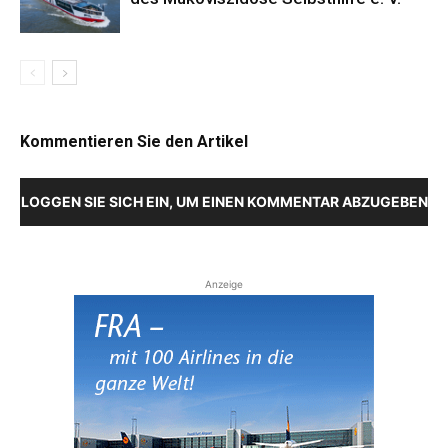
Kommentieren Sie den Artikel
LOGGEN SIE SICH EIN, UM EINEN KOMMENTAR ABZUGEBEN
Anzeige