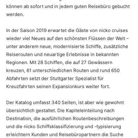
können ab sofort und in jedem guten Reisebüro gebucht
werden.
In der Saison 2019 erwartet die Gäste von nicko cruises
wieder viel Neues auf den schönsten Flüssen der Welt –
unter anderem neue, modernisierte Schiffe, zusätzliche
Reiserouten und neuartige Erlebnisse in bekannten
Regionen. Mit 28 Schiffen, die auf 27 Gewässern
kreuzen, 61 unterschiedlichen Routen und rund 650
Abfahrten setzt der Stuttgarter Spezialist für
Kreuzfahrten seinen Expansionkurs weiter fort.
Der Katalog umfasst 340 Seiten, ist aber wie gewohnt
übersichtlich gestaltet. Die Kapiteleinteilung nach
Destination, die ausführlichen Routenbeschreibungen
und die nicko Schiffsklassifizierung und -typisierung
erleichtern Kunden und Reisebüropartnern die Suche