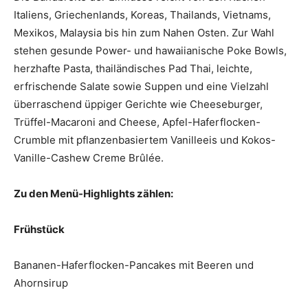
Italiens, Griechenlands, Koreas, Thailands, Vietnams,
Mexikos, Malaysia bis hin zum Nahen Osten. Zur Wahl
stehen gesunde Power- und hawaiianische Poke Bowls,
herzhafte Pasta, thailändisches Pad Thai, leichte,
erfrischende Salate sowie Suppen und eine Vielzahl
überraschend üppiger Gerichte wie Cheeseburger,
Trüffel-Macaroni and Cheese, Apfel-Haferflocken-
Crumble mit pflanzenbasiertem Vanilleeis und Kokos-
Vanille-Cashew Creme Brûlée.
Zu den Menü-Highlights zählen:
Frühstück
Bananen-Haferflocken-Pancakes mit Beeren und
Ahornsirup