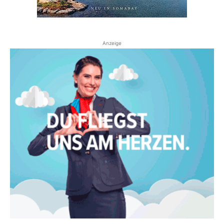
Anzeige