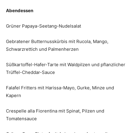
Abendessen
Grüner Papaya-Seetang-Nudelsalat
Gebratener Butternusskürbis mit Rucola, Mango,
Schwarzrettich und Palmenherzen
Süßkartoffel-Hafer-Tarte mit Waldpilzen und pflanzlicher
Trüffel-Cheddar-Sauce
Falafel Fritters mit Harissa-Mayo, Gurke, Minze und
Kapern
Crespelle alla Fiorentina mit Spinat, Pilzen und
Tomatensauce