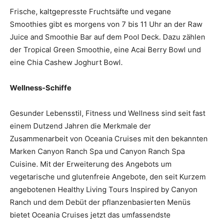
Frische, kaltgepresste Fruchtsäfte und vegane
Smoothies gibt es morgens von 7 bis 11 Uhr an der Raw
Juice and Smoothie Bar auf dem Pool Deck. Dazu zählen
der Tropical Green Smoothie, eine Acai Berry Bowl und
eine Chia Cashew Joghurt Bowl.
Wellness-Schiffe
Gesunder Lebensstil, Fitness und Wellness sind seit fast
einem Dutzend Jahren die Merkmale der
Zusammenarbeit von Oceania Cruises mit den bekannten
Marken Canyon Ranch Spa und Canyon Ranch Spa
Cuisine. Mit der Erweiterung des Angebots um
vegetarische und glutenfreie Angebote, den seit Kurzem
angebotenen Healthy Living Tours Inspired by Canyon
Ranch und dem Debüt der pflanzenbasierten Menüs
bietet Oceania Cruises jetzt das umfassendste