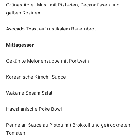
Grünes Apfel-Müsli mit Pistazien, Pecannüssen und
gelben Rosinen
Avocado Toast auf rustikalem Bauernbrot
Mittagessen
Gekühlte Melonensuppe mit Portwein
Koreanische Kimchi-Suppe
Wakame Sesam Salat
Hawaiianische Poke Bowl
Penne an Sauce au Pistou mit Brokkoli und getrockneten
Tomaten