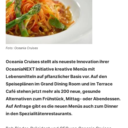
Reiseempfehlungen.
Foto: Oceania Cruises
Oceania Cruises stellt als neueste Innovation ihrer
OceaniaNEXT Initiative kreative Menüs mit
Lebensmitteln auf pflanzlicher Basis vor. Auf den
Speiseplänen im Grand Dining Room und im Terrace
Café stehen jetzt mehr als 200 neue, gesunde
Alternativen zum Frühstück, Mittag- oder Abendessen.
Auf Anfrage gibt es die neuen Menüs auch zum Dinner
in den Spezialitätenrestaurants.