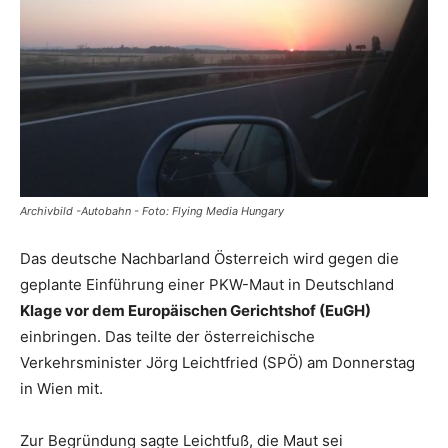
Reiseempfehlungen.
Archivbild -Autobahn - Foto: Flying Media Hungary
Das deutsche Nachbarland Österreich wird gegen die
geplante Einführung einer PKW-Maut in Deutschland
Klage vor dem Europäischen Gerichtshof (EuGH)
einbringen. Das teilte der österreichische
Verkehrsminister Jörg Leichtfried (SPÖ) am Donnerstag
in Wien mit.
Zur Begründung sagte Leichtfuß, die Maut sei