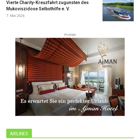
Vierte Charity-Kreuzfahrt zugunsten des
Mukoviszidose Selbsthilfe e. V.
7. Mai 2026
Anzeige
AIRLINES