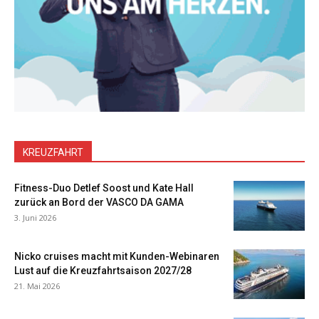
KREUZFAHRT
Fitness-Duo Detlef Soost und Kate Hall
zurück an Bord der VASCO DA GAMA
3. Juni 2026
Nicko cruises macht mit Kunden-Webinaren
Lust auf die Kreuzfahrtsaison 2027/28
21. Mai 2026