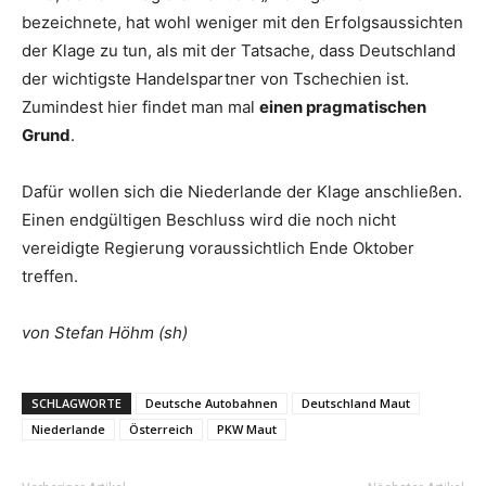
bezeichnete, hat wohl weniger mit den Erfolgsaussichten
der Klage zu tun, als mit der Tatsache, dass Deutschland
der wichtigste Handelspartner von Tschechien ist.
Zumindest hier findet man mal
einen pragmatischen
Grund
.
Dafür wollen sich die Niederlande der Klage anschließen.
Einen endgültigen Beschluss wird die noch nicht
vereidigte Regierung voraussichtlich Ende Oktober
treffen.
von Stefan Höhm (sh)
SCHLAGWORTE
Deutsche Autobahnen
Deutschland Maut
Niederlande
Österreich
PKW Maut