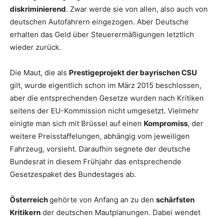
diskriminierend
. Zwar werde sie von allen, also auch von
deutschen Autofahrern eingezogen. Aber Deutsche
erhalten das Geld über Steuerermäßigungen letztlich
wieder zurück.
Die Maut, die als
Prestigeprojekt der bayrischen CSU
gilt, wurde eigentlich schon im März 2015 beschlossen,
aber die entsprechenden Gesetze wurden nach Kritiken
seitens der EU-Kommission nicht umgesetzt. Vielmehr
einigte man sich mit Brüssel auf einen
Kompromiss
, der
weitere Preisstaffelungen, abhängig vom jeweiligen
Fahrzeug, vorsieht. Daraufhin segnete der deutsche
Bundesrat in diesem Frühjahr das entsprechende
Gesetzespaket des Bundestages ab.
Österreich
gehörte von Anfang an zu den
schärfsten
Kritikern
der deutschen Mautplanungen. Dabei wendet