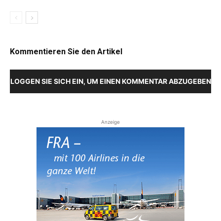
Kommentieren Sie den Artikel
LOGGEN SIE SICH EIN, UM EINEN KOMMENTAR ABZUGEBEN
Anzeige