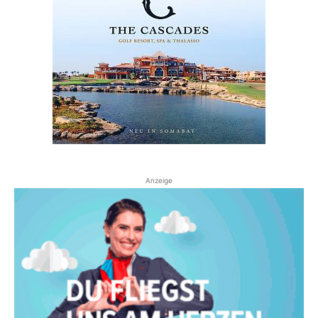
Anzeige