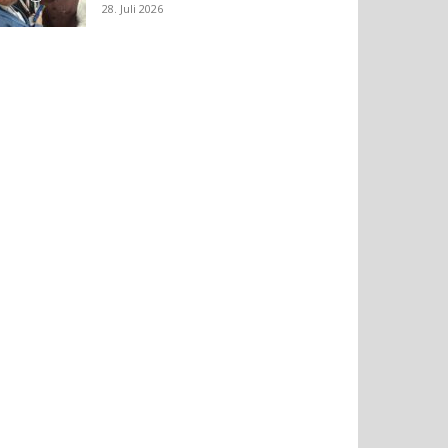
28. Juli 2026