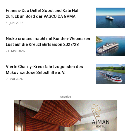
Fitness-Duo Detlef Soost und Kate Hall
zurück an Bord der VASCO DA GAMA
3. Juni 2026
Nicko cruises macht mit Kunden-Webinaren
Lust auf die Kreuzfahrtsaison 2027/28
21. Mai 2026
Vierte Charity-Kreuzfahrt zugunsten des
Mukoviszidose Selbsthilfe e. V.
7. Mai 2026
Anzeige