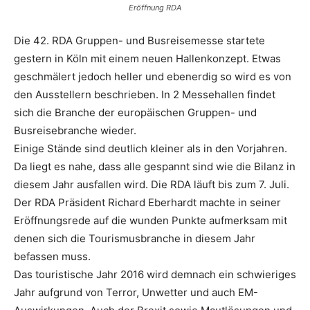
Eröffnung RDA
Die 42. RDA Gruppen- und Busreisemesse startete
gestern in Köln mit einem neuen Hallenkonzept. Etwas
geschmälert jedoch heller und ebenerdig so wird es von
den Ausstellern beschrieben. In 2 Messehallen findet
sich die Branche der europäischen Gruppen- und
Busreisebranche wieder.
Einige Stände sind deutlich kleiner als in den Vorjahren.
Da liegt es nahe, dass alle gespannt sind wie die Bilanz in
diesem Jahr ausfallen wird. Die RDA läuft bis zum 7. Juli.
Der RDA Präsident Richard Eberhardt machte in seiner
Eröffnungsrede auf die wunden Punkte aufmerksam mit
denen sich die Tourismusbranche in diesem Jahr
befassen muss.
Das touristische Jahr 2016 wird demnach ein schwieriges
Jahr aufgrund von Terror, Unwetter und auch EM-