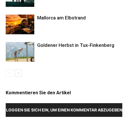
Mallorca am Elbstrand
Goldener Herbst in Tux-Finkenberg
Kommentieren Sie den Artikel
LOGGEN SIE SICH EIN, UM EINEN KOMMENTAR ABZUGEBEN