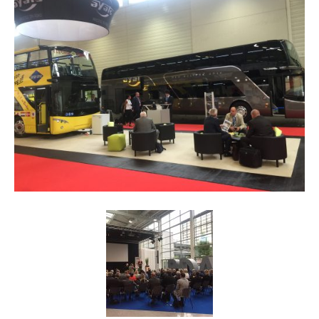
Reiseempfehlungen.