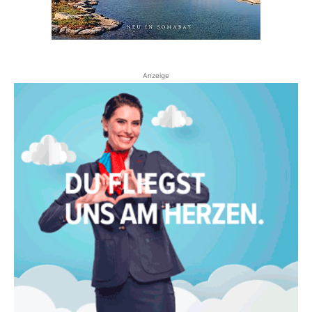
Anzeige