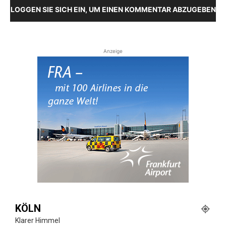
LOGGEN SIE SICH EIN, UM EINEN KOMMENTAR ABZUGEBEN
Anzeige
KÖLN
Klarer Himmel