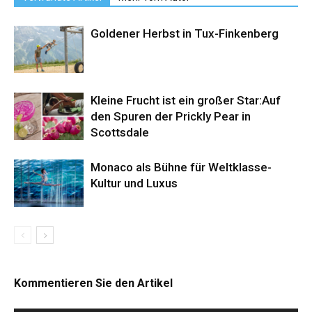
Goldener Herbst in Tux-Finkenberg
Kleine Frucht ist ein großer Star:Auf
den Spuren der Prickly Pear in
Scottsdale
Monaco als Bühne für Weltklasse-
Kultur und Luxus
Kommentieren Sie den Artikel