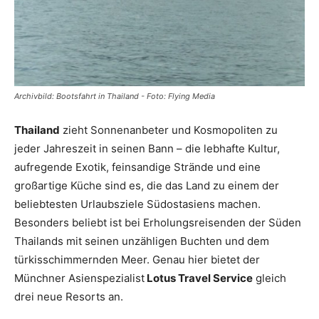
Reiseempfehlungen.
Archivbild: Bootsfahrt in Thailand - Foto: Flying Media
Thailand
zieht Sonnenanbeter und Kosmopoliten zu
jeder Jahreszeit in seinen Bann – die lebhafte Kultur,
aufregende Exotik, feinsandige Strände und eine
großartige Küche sind es, die das Land zu einem der
beliebtesten Urlaubsziele Südostasiens machen.
Besonders beliebt ist bei Erholungsreisenden der Süden
Thailands mit seinen unzähligen Buchten und dem
türkisschimmernden Meer. Genau hier bietet der
Münchner Asienspezialist
Lotus Travel Service
gleich
drei neue Resorts an.