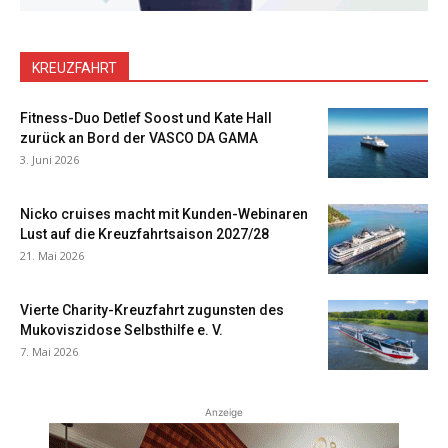
KREUZFAHRT
Fitness-Duo Detlef Soost und Kate Hall
zurück an Bord der VASCO DA GAMA
3. Juni 2026
Nicko cruises macht mit Kunden-Webinaren
Lust auf die Kreuzfahrtsaison 2027/28
21. Mai 2026
Vierte Charity-Kreuzfahrt zugunsten des
Mukoviszidose Selbsthilfe e. V.
7. Mai 2026
Anzeige