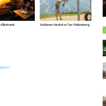
 Elbstrand
Goldener Herbst in Tux-Finkenberg
ugeben