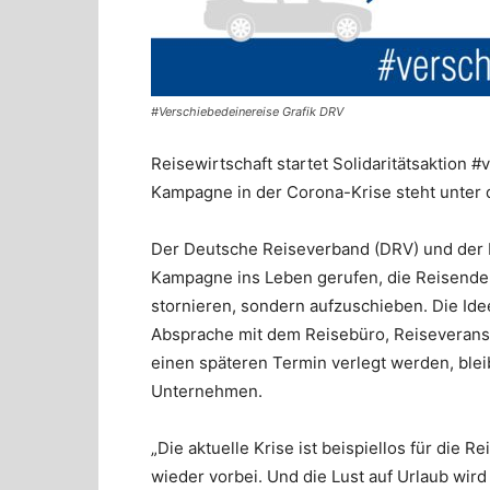
#Verschiebedeinereise Grafik DRV
Reisewirtschaft startet Solidaritätsaktion 
Kampagne in der Corona-Krise steht unter d
Der Deutsche Reiseverband (DRV) und der
Kampagne ins Leben gerufen, die Reisende 
stornieren, sondern aufzuschieben. Die Idee
Absprache mit dem Reisebüro, Reiseveranst
einen späteren Termin verlegt werden, bleibt
Unternehmen.
„Die aktuelle Krise ist beispiellos für die 
wieder vorbei. Und die Lust auf Urlaub wir