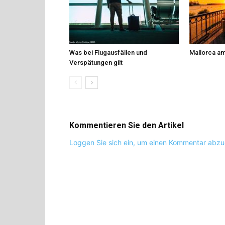
Was bei Flugausfällen und
Mallorca am
Verspätungen gilt
Kommentieren Sie den Artikel
Loggen Sie sich ein, um einen Kommentar abz