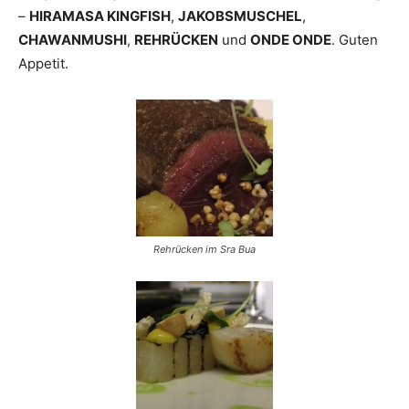
–
HIRAMASA KINGFISH
,
JAKOBSMUSCHEL
,
CHAWANMUSHI
,
REHRÜCKEN
und
ONDE ONDE
. Guten
Appetit.
Rehrücken im Sra Bua