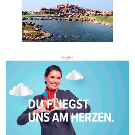
Anzeige