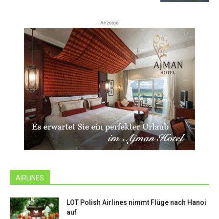
Anzeige
AIRLINES
LOT Polish Airlines nimmt Flüge nach Hanoi
auf