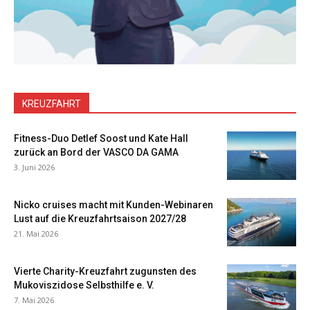
KREUZFAHRT
Fitness-Duo Detlef Soost und Kate Hall
zurück an Bord der VASCO DA GAMA
3. Juni 2026
Nicko cruises macht mit Kunden-Webinaren
Lust auf die Kreuzfahrtsaison 2027/28
21. Mai 2026
Vierte Charity-Kreuzfahrt zugunsten des
Mukoviszidose Selbsthilfe e. V.
7. Mai 2026