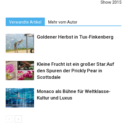
Show 2015
Verwandte Artikel
Mehr vom Autor
Goldener Herbst in Tux-Finkenberg
Kleine Frucht ist ein großer Star:Auf
den Spuren der Prickly Pear in
Scottsdale
Monaco als Bühne für Weltklasse-
Kultur und Luxus