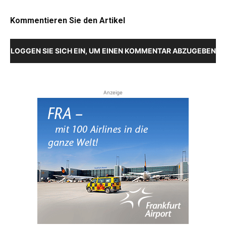
Kommentieren Sie den Artikel
LOGGEN SIE SICH EIN, UM EINEN KOMMENTAR ABZUGEBEN
Anzeige