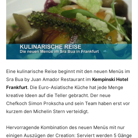
Reiseempfehlungen.
Eine kulinarische Reise beginnt mit den neuen Menüs im
Sra Bua by Juan Amador Restaurant im
Kempinski Hotel
Frankfurt
. Die Euro-Asiatische Küche hat jede Menge
kreative Ideen auf die Teller gebracht. Der neue
Chefkoch Simon Prokscha und sein Team haben erst vor
kurzem den Michelin Stern verteidigt.
Hervorragende Kombination des neuen Menüs mit nur
einigen Auszügen der Creation: Serviert werden 5 Gänge