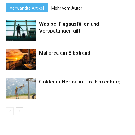
Verwandte Artikel
Mehr vom Autor
Was bei Flugausfällen und
Verspätungen gilt
Mallorca am Elbstrand
Goldener Herbst in Tux-Finkenberg