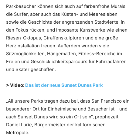
Parkbesucher können sich auch auf farbenfrohe Murals,
die Surfer, aber auch das Küsten- und Meeresleben
sowie die Geschichte der angrenzenden Stadtviertel in
den Fokus rücken, und imposante Kunstwerke wie einen
Riesen-Oktopus, Giraffenskulpturen und eine große
Herzinstallation freuen. Außerdem wurden viele
Sitzmöglichkeiten, Hängematten, Fitness-Bereiche im
Freien und Geschicklichkeitsparcours für Fahrradfahrer
und Skater geschaffen.
> Video:
Das ist der neue Sunset Dunes Park
„All unsere Parks tragen dazu bei, dass San Francisco ein
besonderer Ort für Einheimische und Besucher ist – und
auch Sunset Dunes wird so ein Ort sein“, prophezeit
Daniel Lurie, Bürgermeister der kalifornischen
Metropole.