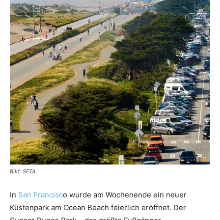
Reiseempfehlungen.
Bild: SFTA
In
San Francisc
o wurde am Wochenende ein neuer
Küstenpark am Ocean Beach feierlich eröffnet. Der