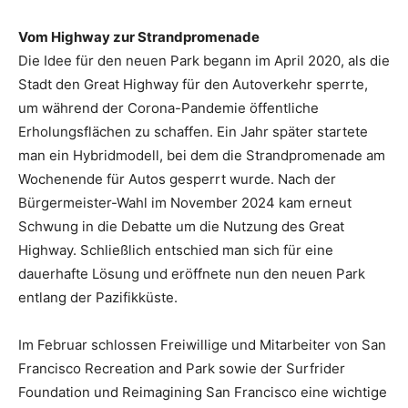
Vom Highway zur Strandpromenade
Die Idee für den neuen Park begann im April 2020, als die
Stadt den Great Highway für den Autoverkehr sperrte,
um während der Corona-Pandemie öffentliche
Erholungsflächen zu schaffen. Ein Jahr später startete
man ein Hybridmodell, bei dem die Strandpromenade am
Wochenende für Autos gesperrt wurde. Nach der
Bürgermeister-Wahl im November 2024 kam erneut
Schwung in die Debatte um die Nutzung des Great
Highway. Schließlich entschied man sich für eine
dauerhafte Lösung und eröffnete nun den neuen Park
entlang der Pazifikküste.
Im Februar schlossen Freiwillige und Mitarbeiter von San
Francisco Recreation and Park sowie der Surfrider
Foundation und Reimagining San Francisco eine wichtige