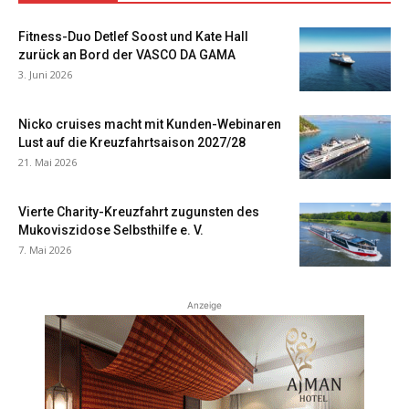
Fitness-Duo Detlef Soost und Kate Hall
zurück an Bord der VASCO DA GAMA
3. Juni 2026
Nicko cruises macht mit Kunden-Webinaren
Lust auf die Kreuzfahrtsaison 2027/28
21. Mai 2026
Vierte Charity-Kreuzfahrt zugunsten des
Mukoviszidose Selbsthilfe e. V.
7. Mai 2026
Anzeige