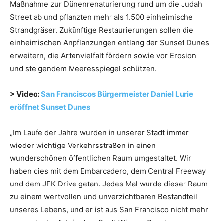
Maßnahme zur Dünenrenaturierung rund um die Judah
Street ab und pflanzten mehr als 1.500 einheimische
Strandgräser. Zukünftige Restaurierungen sollen die
einheimischen Anpflanzungen entlang der Sunset Dunes
erweitern, die Artenvielfalt fördern sowie vor Erosion
und steigendem Meeresspiegel schützen.
> Video:
San Franciscos Bürgermeister Daniel Lurie
eröffnet Sunset Dunes
„Im Laufe der Jahre wurden in unserer Stadt immer
wieder wichtige Verkehrsstraßen in einen
wunderschönen öffentlichen Raum umgestaltet. Wir
haben dies mit dem Embarcadero, dem Central Freeway
und dem JFK Drive getan. Jedes Mal wurde dieser Raum
zu einem wertvollen und unverzichtbaren Bestandteil
unseres Lebens, und er ist aus San Francisco nicht mehr