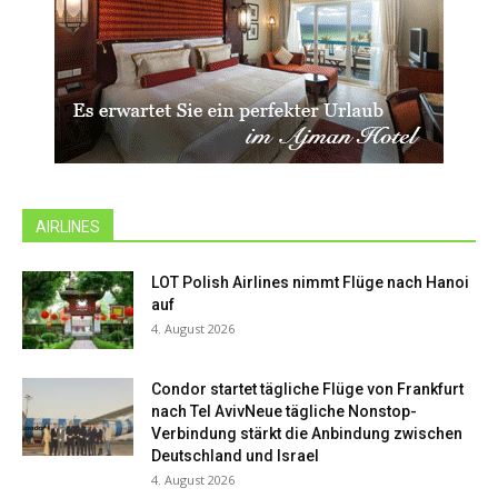
AIRLINES
LOT Polish Airlines nimmt Flüge nach Hanoi
auf
4. August 2026
Condor startet tägliche Flüge von Frankfurt
nach Tel AvivNeue tägliche Nonstop-
Verbindung stärkt die Anbindung zwischen
Deutschland und Israel
4. August 2026