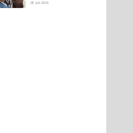
28. Juli 2026