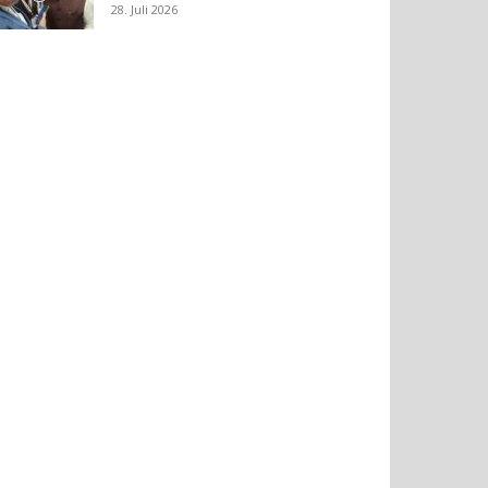
28. Juli 2026