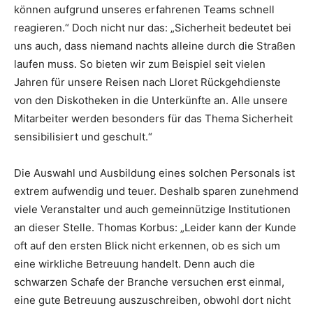
können aufgrund unseres erfahrenen Teams schnell
reagieren.“ Doch nicht nur das: „Sicherheit bedeutet bei
uns auch, dass niemand nachts alleine durch die Straßen
laufen muss. So bieten wir zum Beispiel seit vielen
Jahren für unsere Reisen nach Lloret Rückgehdienste
von den Diskotheken in die Unterkünfte an. Alle unsere
Mitarbeiter werden besonders für das Thema Sicherheit
sensibilisiert und geschult.“
Die Auswahl und Ausbildung eines solchen Personals ist
extrem aufwendig und teuer. Deshalb sparen zunehmend
viele Veranstalter und auch gemeinnützige Institutionen
an dieser Stelle. Thomas Korbus: „Leider kann der Kunde
oft auf den ersten Blick nicht erkennen, ob es sich um
eine wirkliche Betreuung handelt. Denn auch die
schwarzen Schafe der Branche versuchen erst einmal,
eine gute Betreuung auszuschreiben, obwohl dort nicht