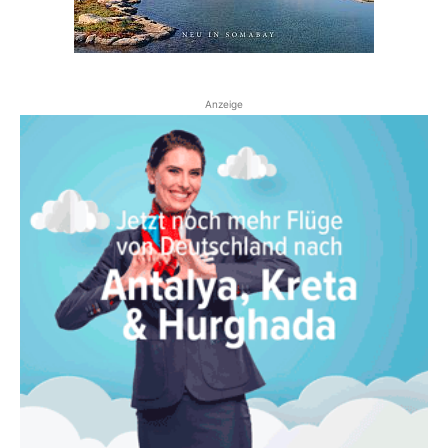
Anzeige