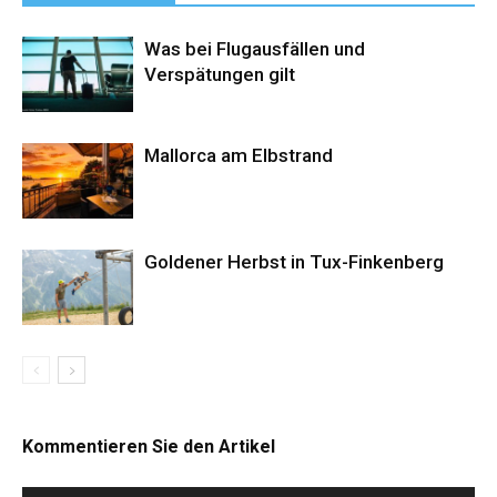
Was bei Flugausfällen und
Verspätungen gilt
Mallorca am Elbstrand
Goldener Herbst in Tux-Finkenberg
Kommentieren Sie den Artikel