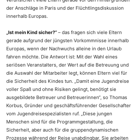
der Anschläge in Paris und der Flüchtlingsdiskussion
innerhalb Europas.
„Ist mein Kind sicher?“
– das fragen sich viele Eltern
gerade aufgrund der jüngsten Vorkommnisse innerhalb
Europas, wenn der Nachwuchs alleine in den Urlaub
fahren möchte. Die Antwort ist: Mit der Wahl eines
seriösen Veranstalters, der Wert auf die Betreuung und
die Auswahl der Mitarbeiter legt, können Eltern viel für
die Sicherheit des Kindes tun. „Damit eine Jugendreise
voller Spaß und ohne Risiken gelingt, benötigt sie
ausgebildete Betreuer und Betreuerinnen“, so Thomas
Korbus, Gründer und geschäftsführender Gesellschafter
vom Jugendreisespezialisten ruf. „Diese jungen
Menschen sind für die Programmgestaltung, die
Sicherheit, aber auch für die gruppendynamischen
Prozesse während der Reise unabdingbar. Sie arbeiten