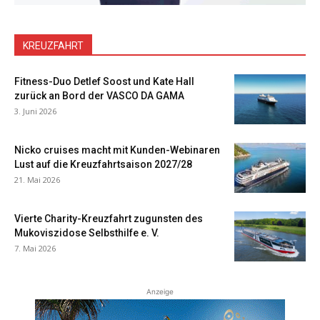
KREUZFAHRT
Fitness-Duo Detlef Soost und Kate Hall
zurück an Bord der VASCO DA GAMA
3. Juni 2026
Nicko cruises macht mit Kunden-Webinaren
Lust auf die Kreuzfahrtsaison 2027/28
21. Mai 2026
Vierte Charity-Kreuzfahrt zugunsten des
Mukoviszidose Selbsthilfe e. V.
7. Mai 2026
Anzeige