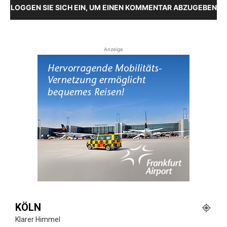
LOGGEN SIE SICH EIN, UM EINEN KOMMENTAR ABZUGEBEN
Anzeige
KÖLN
Klarer Himmel