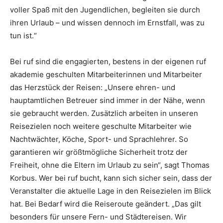
voller Spaß mit den Jugendlichen, begleiten sie durch
ihren Urlaub – und wissen dennoch im Ernstfall, was zu
tun ist.“
Bei ruf sind die engagierten, bestens in der eigenen ruf
akademie geschulten Mitarbeiterinnen und Mitarbeiter
das Herzstück der Reisen: „Unsere ehren- und
hauptamtlichen Betreuer sind immer in der Nähe, wenn
sie gebraucht werden. Zusätzlich arbeiten in unseren
Reisezielen noch weitere geschulte Mitarbeiter wie
Nachtwächter, Köche, Sport- und Sprachlehrer. So
garantieren wir größtmögliche Sicherheit trotz der
Freiheit, ohne die Eltern im Urlaub zu sein“, sagt Thomas
Korbus. Wer bei ruf bucht, kann sich sicher sein, dass der
Veranstalter die aktuelle Lage in den Reisezielen im Blick
hat. Bei Bedarf wird die Reiseroute geändert. „Das gilt
besonders für unsere Fern- und Städtereisen. Wir