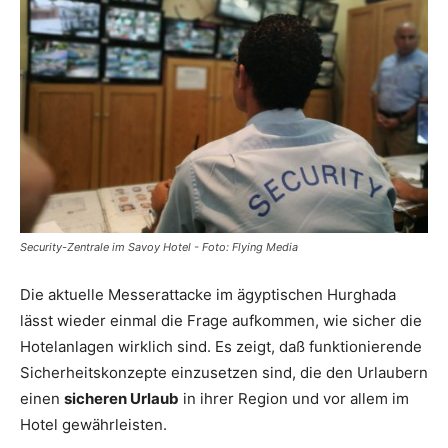
Reiseempfehlungen.
Security-Zentrale im Savoy Hotel - Foto: Flying Media
Die aktuelle Messerattacke im ägyptischen Hurghada
lässt wieder einmal die Frage aufkommen, wie sicher die
Hotelanlagen wirklich sind. Es zeigt, daß funktionierende
Sicherheitskonzepte einzusetzen sind, die den Urlaubern
einen
sicheren Urlaub
in ihrer Region und vor allem im
Hotel gewährleisten.