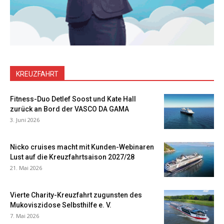
KREUZFAHRT
Fitness-Duo Detlef Soost und Kate Hall
zurück an Bord der VASCO DA GAMA
3. Juni 2026
Nicko cruises macht mit Kunden-Webinaren
Lust auf die Kreuzfahrtsaison 2027/28
21. Mai 2026
Vierte Charity-Kreuzfahrt zugunsten des
Mukoviszidose Selbsthilfe e. V.
7. Mai 2026