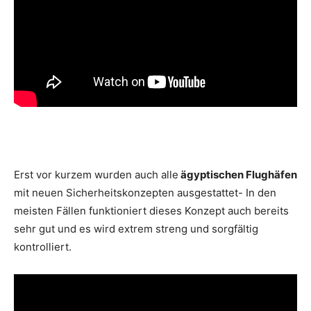
Erst vor kurzem wurden auch alle
ägyptischen Flughäfen
mit neuen Sicherheitskonzepten ausgestattet- In den
meisten Fällen funktioniert dieses Konzept auch bereits
sehr gut und es wird extrem streng und sorgfältig
kontrolliert.