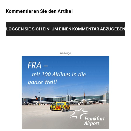
Kommentieren Sie den Artikel
LOGGEN SIE SICH EIN, UM EINEN KOMMENTAR ABZUGEBEN
Anzeige