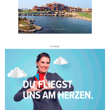
Anzeige