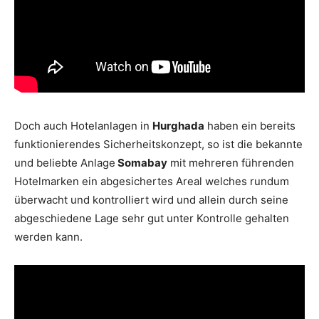
Doch auch Hotelanlagen in
Hurghada
haben ein bereits
funktionierendes Sicherheitskonzept, so ist die bekannte
und beliebte Anlage
Somabay
mit mehreren führenden
Hotelmarken ein abgesichertes Areal welches rundum
überwacht und kontrolliert wird und allein durch seine
abgeschiedene Lage sehr gut unter Kontrolle gehalten
werden kann.