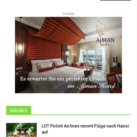
Anzeige
AIRLINES
LOT Polish Airlines nimmt Flüge nach Hanoi
auf