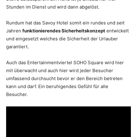
Stunden im Dienst und wird dann abgelöst.
Rundum hat das Savoy Hotel somit ein rundes und seit
Jahren
funktionierendes Sicherheitskonzept
entwickelt
und eingesetzt welches die Sicherheit der Urlauber
garantiert.
Auch das Entertainmentviertel SOHO Square wird hier
mit überwacht und auch hier wird jeder Besucher
umfassend durchsucht bevor er den Bereich betreten
kann und darf. Ein beruhigendes Gefühl für alle
Besucher.