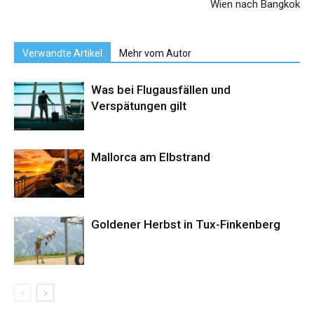
Wien nach Bangkok
Verwandte Artikel
Mehr vom Autor
Was bei Flugausfällen und
Verspätungen gilt
Mallorca am Elbstrand
Goldener Herbst in Tux-Finkenberg