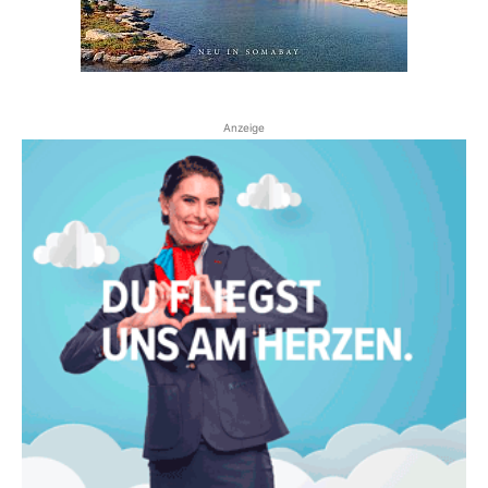
Anzeige