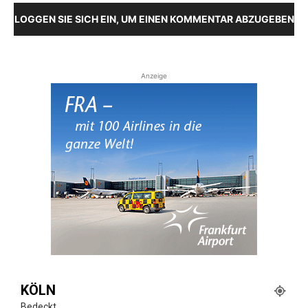
LOGGEN SIE SICH EIN, UM EINEN KOMMENTAR ABZUGEBEN
Anzeige
KÖLN
Bedeckt