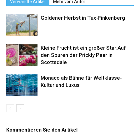
Verwandte Artikel
Mehr vom Autor
Goldener Herbst in Tux-Finkenberg
Kleine Frucht ist ein großer Star:Auf
den Spuren der Prickly Pear in
Scottsdale
Monaco als Bühne für Weltklasse-
Kultur und Luxus
Kommentieren Sie den Artikel