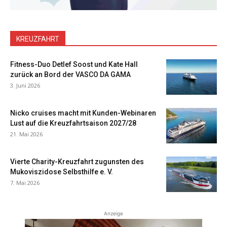
KREUZFAHRT
Fitness-Duo Detlef Soost und Kate Hall
zurück an Bord der VASCO DA GAMA
3. Juni 2026
Nicko cruises macht mit Kunden-Webinaren
Lust auf die Kreuzfahrtsaison 2027/28
21. Mai 2026
Vierte Charity-Kreuzfahrt zugunsten des
Mukoviszidose Selbsthilfe e. V.
7. Mai 2026
Anzeige