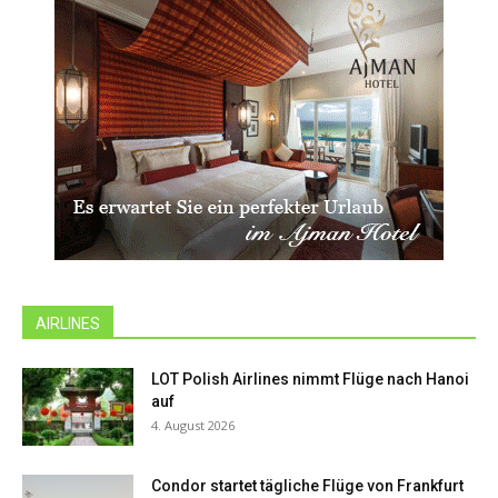
AIRLINES
LOT Polish Airlines nimmt Flüge nach Hanoi
auf
4. August 2026
Condor startet tägliche Flüge von Frankfurt