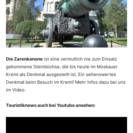
Reiseempfehlungen.
Die Zarenkanone
ist eine vermutlich nie zum Einsatz
gekommene Steinbüchse, die bis heute im Moskauer
Kreml als Denkmal ausgestellt ist. Ein sehenswertes
Denkmal beim Besuch im Kreml! Mehr Infos dazu bei uns
im Video:
Touristiknews auch bei Youtube ansehen: