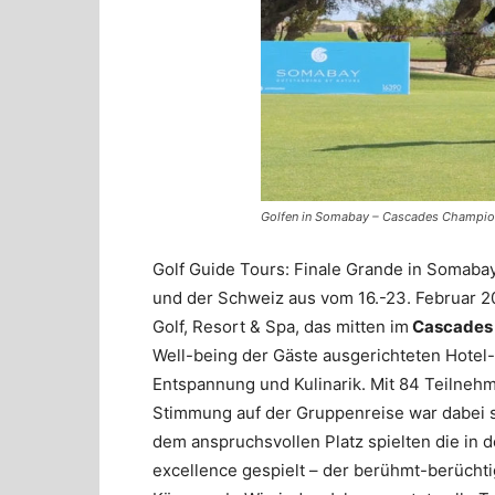
Golfen in Somabay – Cascades Champio
Golf Guide Tours: Finale Grande in Somabay
und der Schweiz aus vom 16.-23. Februar 2
Golf, Resort & Spa, das mitten im
Cascades 
Well-being der Gäste ausgerichteten Hotel-
Entspannung und Kulinarik. Mit 84 Teilnehm
Stimmung auf der Gruppenreise war dabei so
dem anspruchsvollen Platz spielten die in d
excellence gespielt – der berühmt-berüchti