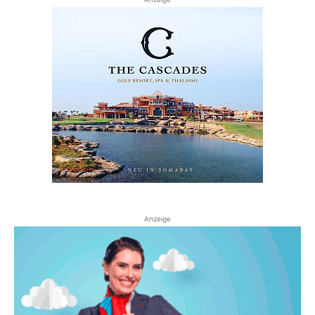
Anzeige