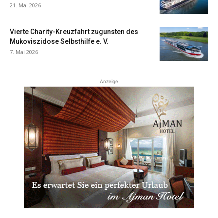
21. Mai 2026
Vierte Charity-Kreuzfahrt zugunsten des
Mukoviszidose Selbsthilfe e. V.
7. Mai 2026
Anzeige