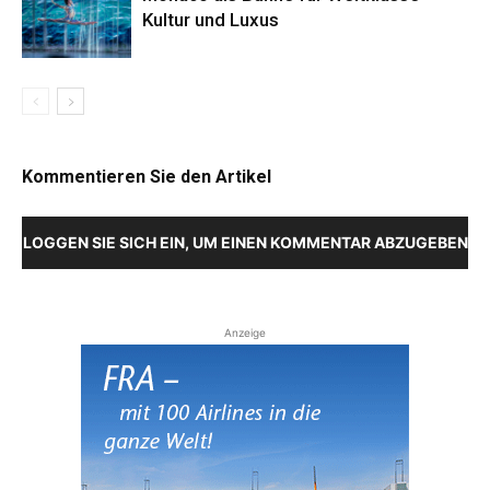
Kultur und Luxus
Kommentieren Sie den Artikel
LOGGEN SIE SICH EIN, UM EINEN KOMMENTAR ABZUGEBEN
Anzeige