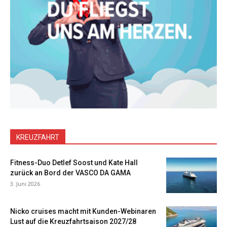
KREUZFAHRT
Fitness-Duo Detlef Soost und Kate Hall
zurück an Bord der VASCO DA GAMA
3. Juni 2026
Nicko cruises macht mit Kunden-Webinaren
Lust auf die Kreuzfahrtsaison 2027/28