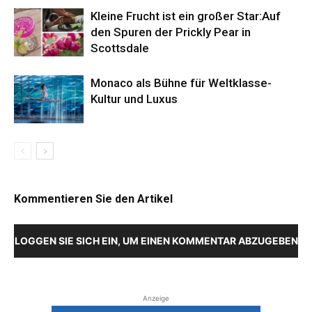
Kleine Frucht ist ein großer Star:Auf
den Spuren der Prickly Pear in
Scottsdale
Monaco als Bühne für Weltklasse-
Kultur und Luxus
Kommentieren Sie den Artikel
LOGGEN SIE SICH EIN, UM EINEN KOMMENTAR ABZUGEBEN
Anzeige