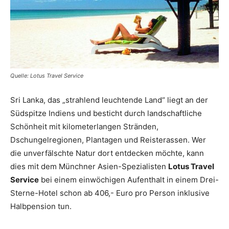
Quelle: Lotus Travel Service
Sri Lanka, das „strahlend leuchtende Land“ liegt an der
Südspitze Indiens und besticht durch landschaftliche
Schönheit mit kilometerlangen Stränden,
Dschungelregionen, Plantagen und Reisterassen. Wer
die unverfälschte Natur dort entdecken möchte, kann
dies mit dem Münchner Asien-Spezialisten
Lotus Travel
Service
bei einem einwöchigen Aufenthalt in einem Drei-
Sterne-Hotel schon ab 406,- Euro pro Person inklusive
Halbpension tun.