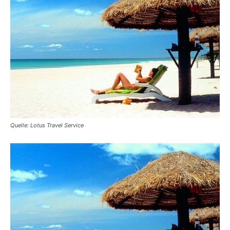
Reiseempfehlungen.
Quelle: Lotus Travel Service