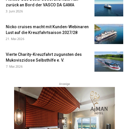
zurück an Bord der VASCO DA GAMA
3. Juni 2026
Nicko cruises macht mit Kunden-Webinaren
Lust auf die Kreuzfahrtsaison 2027/28
21. Mai 2026
Vierte Charity-Kreuzfahrt zugunsten des
Mukoviszidose Selbsthilfe e. V.
7. Mai 2026
Anzeige