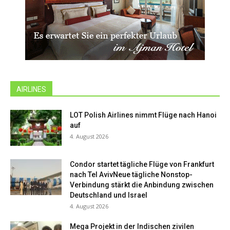
AIRLINES
LOT Polish Airlines nimmt Flüge nach Hanoi
auf
4. August 2026
Condor startet tägliche Flüge von Frankfurt
nach Tel AvivNeue tägliche Nonstop-
Verbindung stärkt die Anbindung zwischen
Deutschland und Israel
4. August 2026
Mega Projekt in der Indischen zivilen