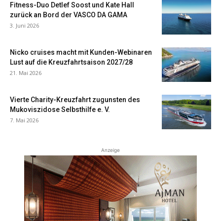
Fitness-Duo Detlef Soost und Kate Hall
zurück an Bord der VASCO DA GAMA
3. Juni 2026
Nicko cruises macht mit Kunden-Webinaren
Lust auf die Kreuzfahrtsaison 2027/28
21. Mai 2026
Vierte Charity-Kreuzfahrt zugunsten des
Mukoviszidose Selbsthilfe e. V.
7. Mai 2026
Anzeige