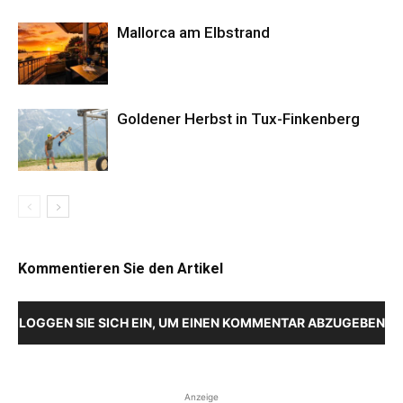
Mallorca am Elbstrand
Goldener Herbst in Tux-Finkenberg
Kommentieren Sie den Artikel
LOGGEN SIE SICH EIN, UM EINEN KOMMENTAR ABZUGEBEN
Anzeige