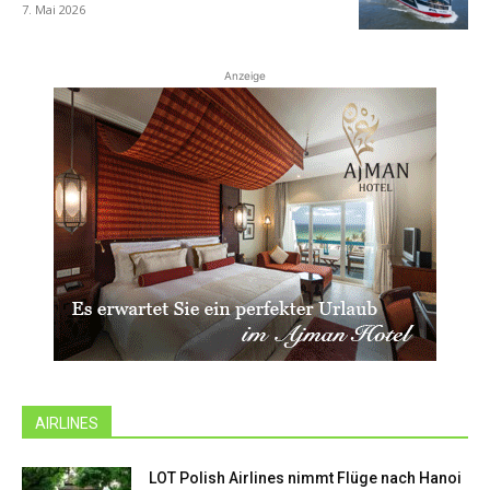
7. Mai 2026
Anzeige
AIRLINES
LOT Polish Airlines nimmt Flüge nach Hanoi