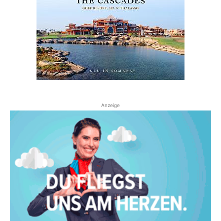
Anzeige