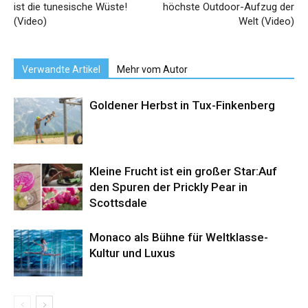
ist die tunesische Wüste!
höchste Outdoor-Aufzug der
(Video)
Welt (Video)
Verwandte Artikel
Mehr vom Autor
Goldener Herbst in Tux-Finkenberg
Kleine Frucht ist ein großer Star:Auf
den Spuren der Prickly Pear in
Scottsdale
Monaco als Bühne für Weltklasse-
Kultur und Luxus