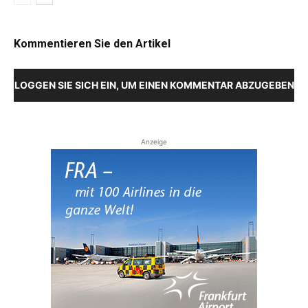
Kommentieren Sie den Artikel
LOGGEN SIE SICH EIN, UM EINEN KOMMENTAR ABZUGEBEN
Anzeige