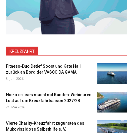
KREUZFAHRT
Fitness-Duo Detlef Soost und Kate Hall
zurück an Bord der VASCO DA GAMA
3. Juni 2026
Nicko cruises macht mit Kunden-Webinaren
Lust auf die Kreuzfahrtsaison 2027/28
21. Mai 2026
Vierte Charity-Kreuzfahrt zugunsten des
Mukoviszidose Selbsthilfe e. V.