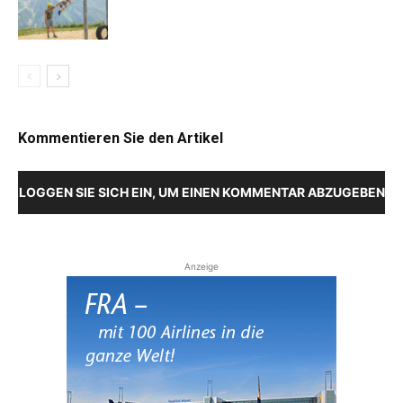
Kommentieren Sie den Artikel
LOGGEN SIE SICH EIN, UM EINEN KOMMENTAR ABZUGEBEN
Anzeige