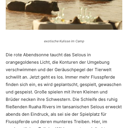
Reiseempfehlungen.
exotische Kulisse im Camp
Die rote Abendsonne taucht das Selous in
orangegoldenes Licht, die Konturen der Umgebung
verschwimmen und der Geräuschpegel der Tierwelt
schwillt an. Jetzt geht es los. Immer mehr Flusspferde
finden sich ein, es wird geplantscht, gespielt, gewaschen
und gespeist. Große spielen mit ihren Kleinen und
Brüder necken ihre Schwestern. Die Schleife des ruhig
fließenden Ruaha Rivers im tansanischen Selous erweckt
abends den Eindruck, als sei sie der Spielplatz für
Flusspferde und deren munteres Treiben. Hier, im