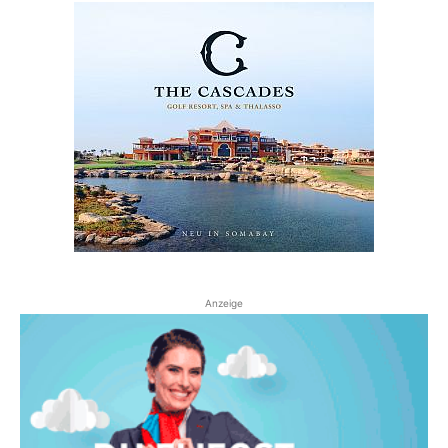
Anzeige