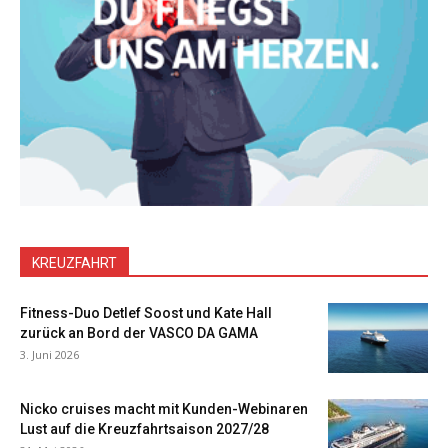
KREUZFAHRT
Fitness-Duo Detlef Soost und Kate Hall
zurück an Bord der VASCO DA GAMA
3. Juni 2026
Nicko cruises macht mit Kunden-Webinaren
Lust auf die Kreuzfahrtsaison 2027/28