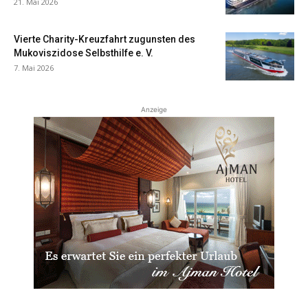
21. Mai 2026
Vierte Charity-Kreuzfahrt zugunsten des
Mukoviszidose Selbsthilfe e. V.
7. Mai 2026
Anzeige