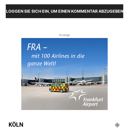
LOGGEN SIE SICH EIN, UM EINEN KOMMENTAR ABZUGEBEN
Anzeige
KÖLN