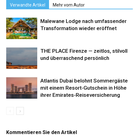
Verwandte Artikel
Mehr vom Autor
Malewane Lodge nach umfassender
Transformation wieder eröffnet
THE PLACE Firenze — zeitlos, stilvoll
und überraschend persönlich
Atlantis Dubai belohnt Sommergäste
mit einem Resort-Gutschein in Höhe
ihrer Emirates-Reiseversicherung
Kommentieren Sie den Artikel