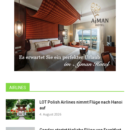
AIRLINES
LOT Polish Airlines nimmt Flüge nach Hanoi
auf
4. August 2026