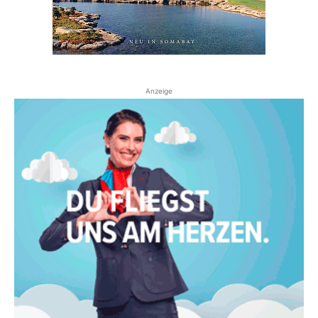
Anzeige