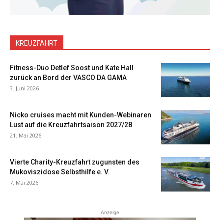
KREUZFAHRT
Fitness-Duo Detlef Soost und Kate Hall
zurück an Bord der VASCO DA GAMA
3. Juni 2026
Nicko cruises macht mit Kunden-Webinaren
Lust auf die Kreuzfahrtsaison 2027/28
21. Mai 2026
Vierte Charity-Kreuzfahrt zugunsten des
Mukoviszidose Selbsthilfe e. V.
7. Mai 2026
Anzeige