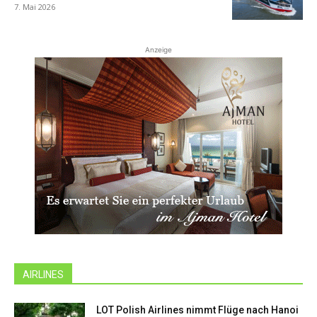
7. Mai 2026
Anzeige
AIRLINES
LOT Polish Airlines nimmt Flüge nach Hanoi