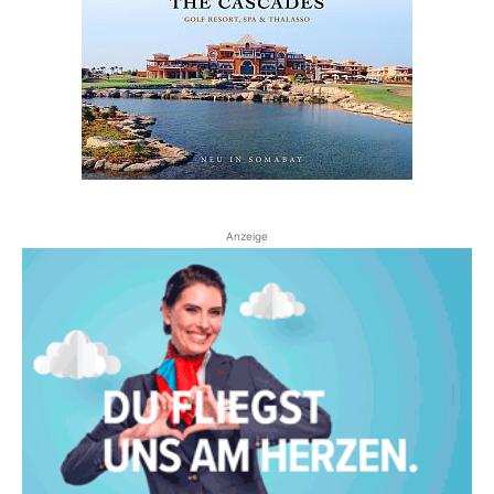
Anzeige