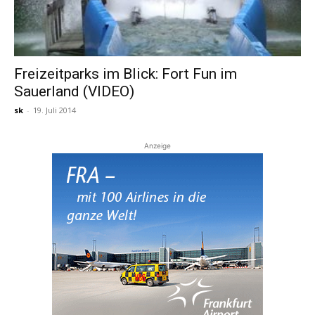
Freizeitparks im Blick: Fort Fun im
Sauerland (VIDEO)
sk
-
19. Juli 2014
Anzeige