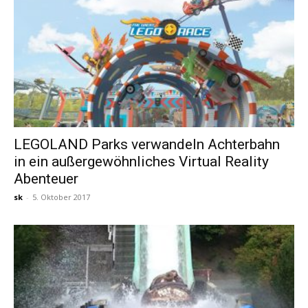
LEGOLAND Parks verwandeln Achterbahn
in ein außergewöhnliches Virtual Reality
Abenteuer
sk
-
5. Oktober 2017