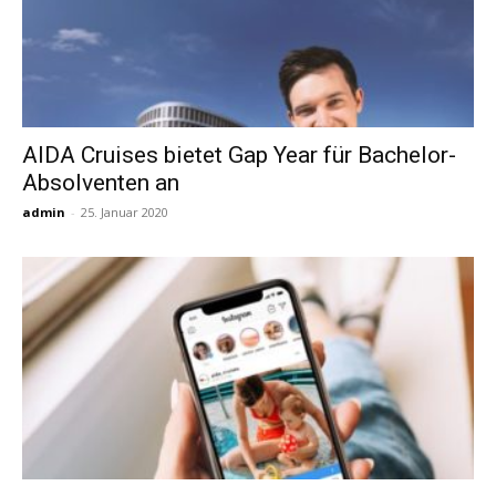
AIDA Cruises bietet Gap Year für Bachelor-
Absolventen an
admin
-
25. Januar 2020