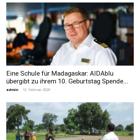
Eine Schule für Madagaskar: AIDAblu
übergibt zu ihrem 10. Geburtstag Spende...
admin
-
12. Februar 2020