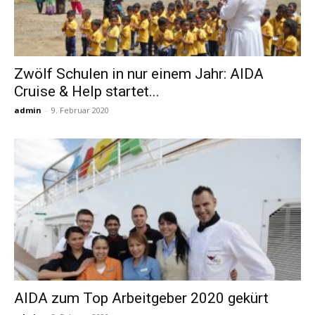
Zwölf Schulen in nur einem Jahr: AIDA
Cruise & Help startet...
admin
-
9. Februar 2020
AIDA zum Top Arbeitgeber 2020 gekürt