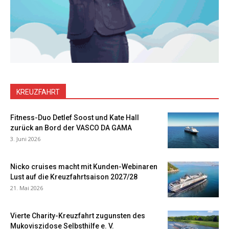
KREUZFAHRT
Fitness-Duo Detlef Soost und Kate Hall
zurück an Bord der VASCO DA GAMA
3. Juni 2026
Nicko cruises macht mit Kunden-Webinaren
Lust auf die Kreuzfahrtsaison 2027/28
21. Mai 2026
Vierte Charity-Kreuzfahrt zugunsten des
Mukoviszidose Selbsthilfe e. V.