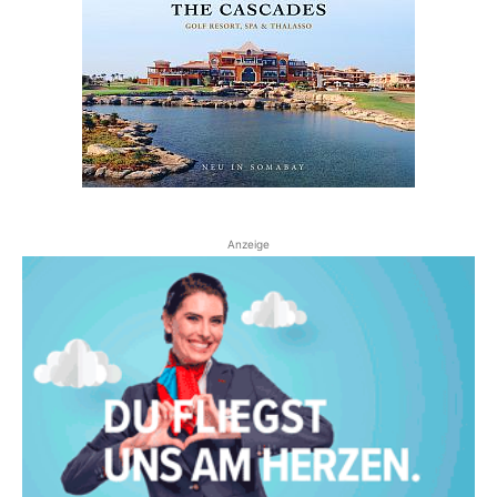
Anzeige