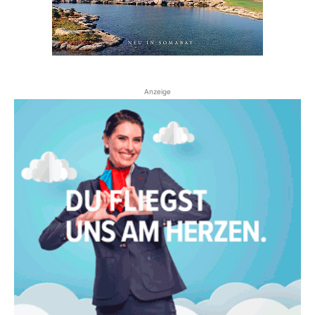
Anzeige