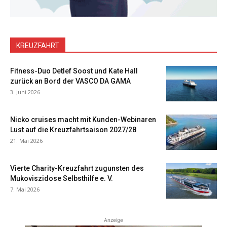
KREUZFAHRT
Fitness-Duo Detlef Soost und Kate Hall
zurück an Bord der VASCO DA GAMA
3. Juni 2026
Nicko cruises macht mit Kunden-Webinaren
Lust auf die Kreuzfahrtsaison 2027/28
21. Mai 2026
Vierte Charity-Kreuzfahrt zugunsten des
Mukoviszidose Selbsthilfe e. V.
7. Mai 2026
Anzeige