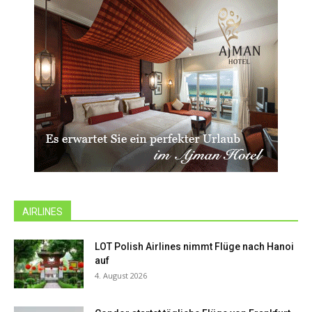
AIRLINES
LOT Polish Airlines nimmt Flüge nach Hanoi
auf
4. August 2026