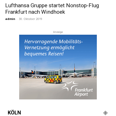
Lufthansa Gruppe startet Nonstop-Flug
Frankfurt nach Windhoek
Reiseempfehlungen.
admin
-
30. Oktober 2019
Anzeige
KÖLN