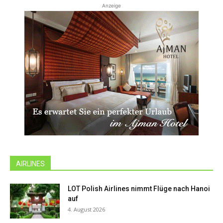
Anzeige
AIRLINES
LOT Polish Airlines nimmt Flüge nach Hanoi
auf
4. August 2026