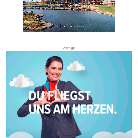
Anzeige