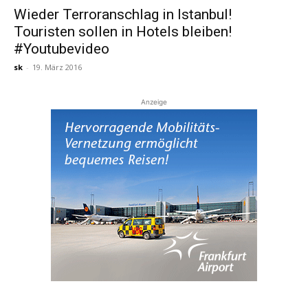
Wieder Terroranschlag in Istanbul!
Touristen sollen in Hotels bleiben!
Reiseempfehlungen.
#Youtubevideo
sk
-
19. März 2016
Anzeige