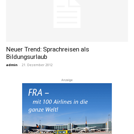
Neuer Trend: Sprachreisen als
Bildungsurlaub
admin
-
21. Dezember 2012
Anzeige