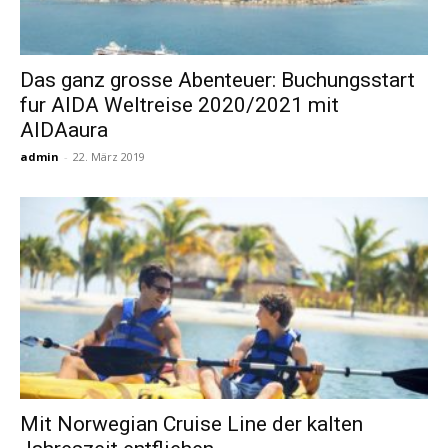
Das ganz grosse Abenteuer: Buchungsstart
fur AIDA Weltreise 2020/2021 mit
AIDAaura
admin
-
22. März 2019
Mit Norwegian Cruise Line der kalten