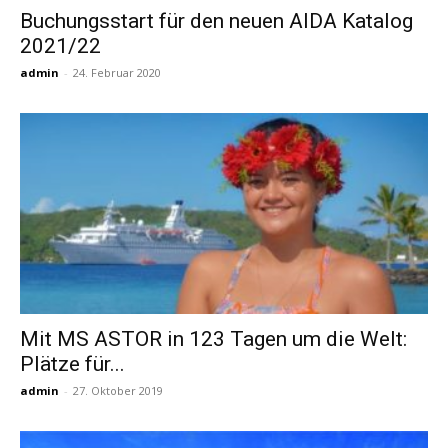
Buchungsstart für den neuen AIDA Katalog
2021/22
Reiseempfehlungen.
admin
-
24. Februar 2020
Mit MS ASTOR in 123 Tagen um die Welt:
Plätze für...
admin
-
27. Oktober 2019