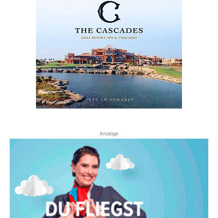
Anzeige