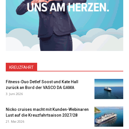
KREUZFAHRT
Fitness-Duo Detlef Soost und Kate Hall
zurück an Bord der VASCO DA GAMA
3. Juni 2026
Nicko cruises macht mit Kunden-Webinaren
Lust auf die Kreuzfahrtsaison 2027/28
21. Mai 2026