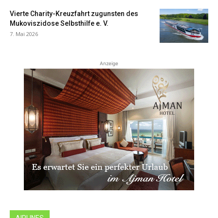
Vierte Charity-Kreuzfahrt zugunsten des
Mukoviszidose Selbsthilfe e. V.
7. Mai 2026
Anzeige
AIRLINES