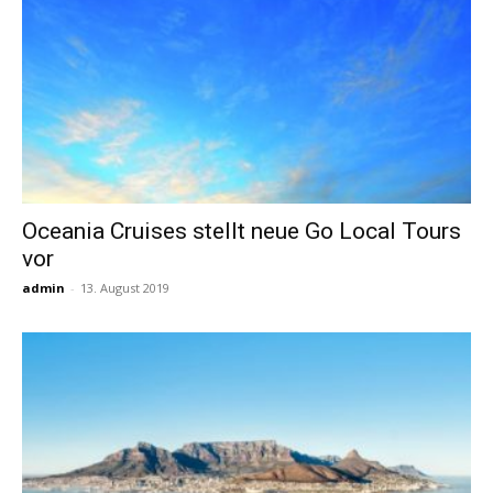
Oceania Cruises stellt neue Go Local Tours
vor
admin
-
13. August 2019