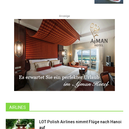
Anzeige
AIRLINES
LOT Polish Airlines nimmt Flüge nach Hanoi
auf