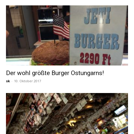
Der wohl größte Burger Ostungarns!
sk
-
10. Oktober 2017