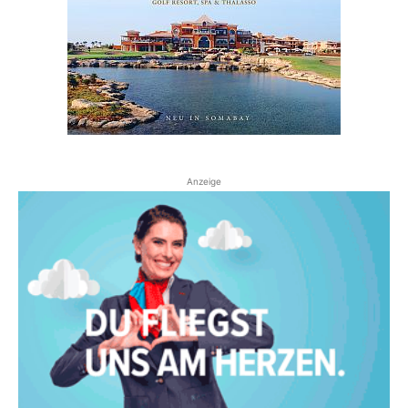
Anzeige