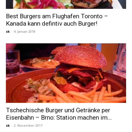
Best Burgers am Flughafen Toronto –
Kanada kann defintiv auch Burger!
sk
-
4. Januar 2018
Tschechische Burger und Getränke per
Eisenbahn – Brno: Station machen im...
sk
-
2. November 2017