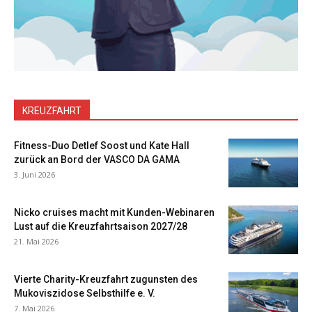
KREUZFAHRT
Fitness-Duo Detlef Soost und Kate Hall
zurück an Bord der VASCO DA GAMA
3. Juni 2026
Nicko cruises macht mit Kunden-Webinaren
Lust auf die Kreuzfahrtsaison 2027/28
21. Mai 2026
Vierte Charity-Kreuzfahrt zugunsten des
Mukoviszidose Selbsthilfe e. V.
7. Mai 2026