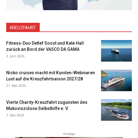
KREUZFAHRT
Fitness-Duo Detlef Soost und Kate Hall
zurück an Bord der VASCO DA GAMA
3. Juni 2026
Nicko cruises macht mit Kunden-Webinaren
Lust auf die Kreuzfahrtsaison 2027/28
21. Mai 2026
Vierte Charity-Kreuzfahrt zugunsten des
Mukoviszidose Selbsthilfe e. V.
7. Mai 2026
Anzeige