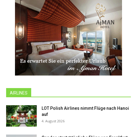
AIRLINES
LOT Polish Airlines nimmt Flüge nach Hanoi
auf
4. August 2026