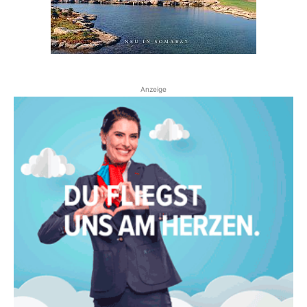
Anzeige