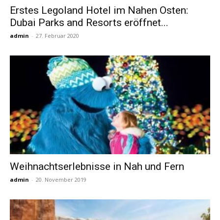
Erstes Legoland Hotel im Nahen Osten:
Dubai Parks and Resorts eröffnet...
Reiseempfehlungen.
admin
-
27. Februar 2020
Weihnachtserlebnisse in Nah und Fern
admin
-
20. November 2019