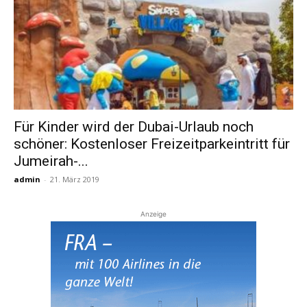
Für Kinder wird der Dubai-Urlaub noch
schöner: Kostenloser Freizeitparkeintritt für
Jumeirah-...
admin
-
21. März 2019
Anzeige