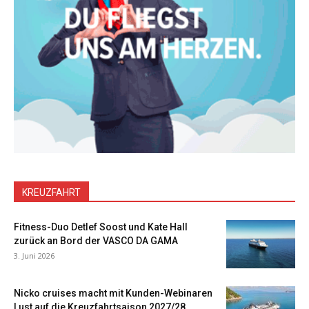
KREUZFAHRT
Fitness-Duo Detlef Soost und Kate Hall
zurück an Bord der VASCO DA GAMA
3. Juni 2026
Nicko cruises macht mit Kunden-Webinaren
Lust auf die Kreuzfahrtsaison 2027/28