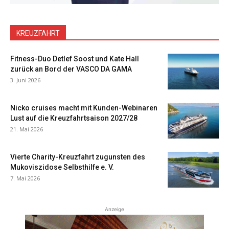
KREUZFAHRT
Fitness-Duo Detlef Soost und Kate Hall
zurück an Bord der VASCO DA GAMA
3. Juni 2026
Nicko cruises macht mit Kunden-Webinaren
Lust auf die Kreuzfahrtsaison 2027/28
21. Mai 2026
Vierte Charity-Kreuzfahrt zugunsten des
Mukoviszidose Selbsthilfe e. V.
7. Mai 2026
Anzeige