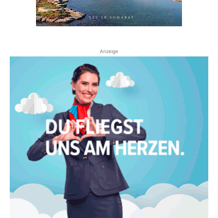
Anzeige