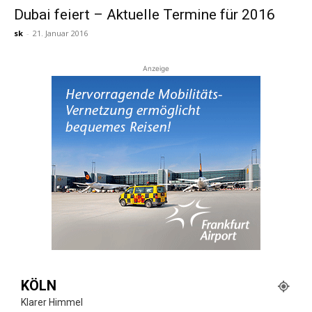
Dubai feiert – Aktuelle Termine für 2016
sk
-
21. Januar 2016
Reiseempfehlungen.
Anzeige
KÖLN
Klarer Himmel