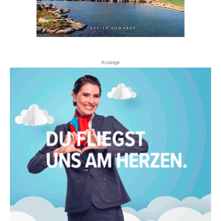
Anzeige