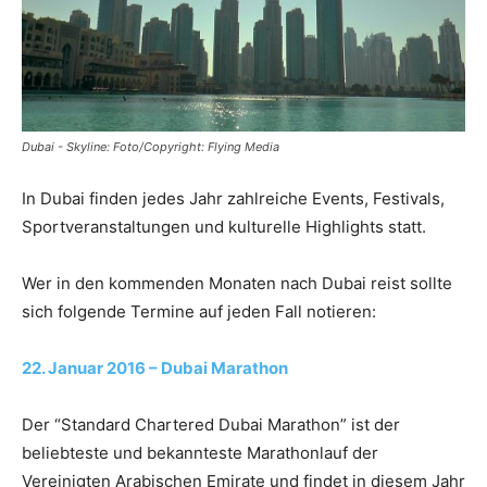
Reiseempfehlungen.
Dubai - Skyline: Foto/Copyright: Flying Media
In Dubai finden jedes Jahr zahlreiche Events, Festivals,
Sportveranstaltungen und kulturelle Highlights statt.
Wer in den kommenden Monaten nach Dubai reist sollte
sich folgende Termine auf jeden Fall notieren:
22. Januar 2016 – Dubai Marathon
Der “Standard Chartered Dubai Marathon” ist der
beliebteste und bekannteste Marathonlauf der
Vereinigten Arabischen Emirate und findet in diesem Jahr