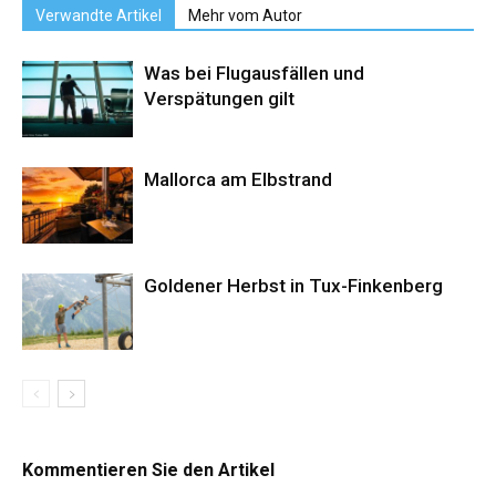
Verwandte Artikel
Mehr vom Autor
Was bei Flugausfällen und
Verspätungen gilt
Mallorca am Elbstrand
Goldener Herbst in Tux-Finkenberg
Kommentieren Sie den Artikel