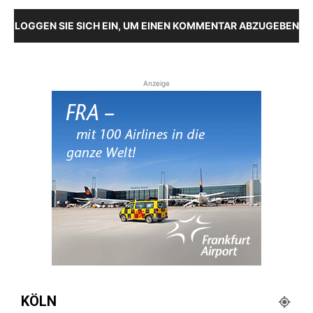
LOGGEN SIE SICH EIN, UM EINEN KOMMENTAR ABZUGEBEN
Anzeige
KÖLN