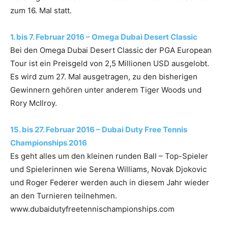
zum 16. Mal statt.
1. bis 7. Februar 2016 – Omega Dubai Desert Classic
Bei den Omega Dubai Desert Classic der PGA European
Tour ist ein Preisgeld von 2,5 Millionen USD ausgelobt.
Es wird zum 27. Mal ausgetragen, zu den bisherigen
Gewinnern gehören unter anderem Tiger Woods und
Rory McIlroy.
15. bis 27. Februar 2016 – Dubai Duty Free Tennis
Championships 2016
Es geht alles um den kleinen runden Ball – Top-Spieler
und Spielerinnen wie Serena Williams, Novak Djokovic
und Roger Federer werden auch in diesem Jahr wieder
an den Turnieren teilnehmen.
www.dubaidutyfreetennischampionships.com