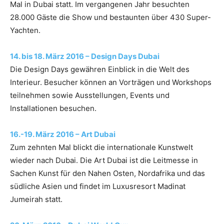
Mal in Dubai statt. Im vergangenen Jahr besuchten
28.000 Gäste die Show und bestaunten über 430 Super-
Yachten.
14. bis 18. März 2016 – Design Days Dubai
Die Design Days gewähren Einblick in die Welt des
Interieur. Besucher können an Vorträgen und Workshops
teilnehmen sowie Ausstellungen, Events und
Installationen besuchen.
16.-19. März 2016 – Art Dubai
Zum zehnten Mal blickt die internationale Kunstwelt
wieder nach Dubai. Die Art Dubai ist die Leitmesse in
Sachen Kunst für den Nahen Osten, Nordafrika und das
südliche Asien und findet im Luxusresort Madinat
Jumeirah statt.