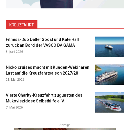
KREUZFAHRT
Fitness-Duo Detlef Soost und Kate Hall
zurück an Bord der VASCO DA GAMA
3. Juni 2026
Nicko cruises macht mit Kunden-Webinaren
Lust auf die Kreuzfahrtsaison 2027/28
21. Mai 2026
Vierte Charity-Kreuzfahrt zugunsten des
Mukoviszidose Selbsthilfe e. V.
7. Mai 2026
Anzeige