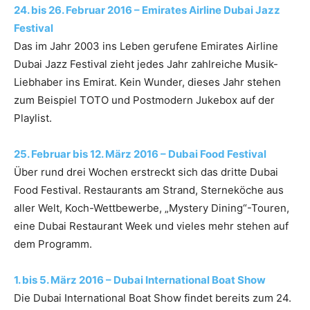
24. bis 26. Februar 2016 – Emirates Airline Dubai Jazz
Festival
Das im Jahr 2003 ins Leben gerufene Emirates Airline
Dubai Jazz Festival zieht jedes Jahr zahlreiche Musik-
Liebhaber ins Emirat. Kein Wunder, dieses Jahr stehen
zum Beispiel TOTO und Postmodern Jukebox auf der
Playlist.
25. Februar bis 12. März 2016 – Dubai Food Festival
Über rund drei Wochen erstreckt sich das dritte Dubai
Food Festival. Restaurants am Strand, Sterneköche aus
aller Welt, Koch-Wettbewerbe, „Mystery Dining“-Touren,
eine Dubai Restaurant Week und vieles mehr stehen auf
dem Programm.
1. bis 5. März 2016 – Dubai International Boat Show
Die Dubai International Boat Show findet bereits zum 24.